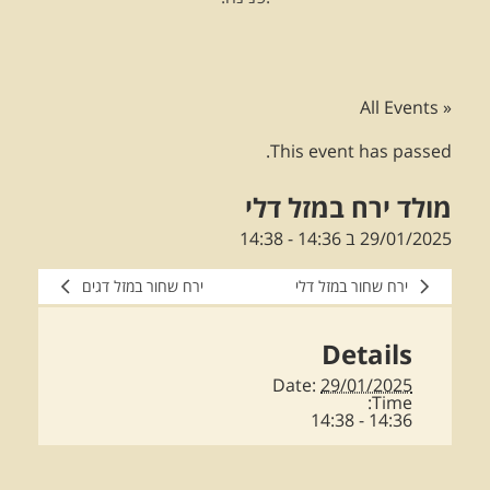
« All Events
This event has passed.
מולד ירח במזל דלי
29/01/2025 ב 14:36
-
14:38
ירח שחור במזל דלי
ירח שחור במזל דגים
Details
Date:
29/01/2025
Time:
14:36 - 14:38