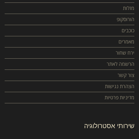
מזלות
הורוסקופ
כוכבים
מאמרים
ירח שחור
הרשמה לאתר
צור קשר
הצהרת נגישות
מדיניות פרטיות
שירותי אסטרולוגיה