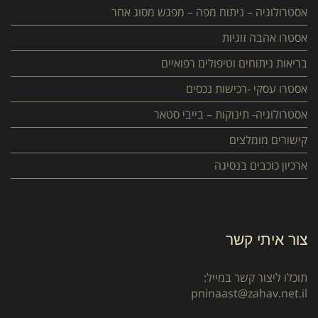
אסטרולוגיה – ניתוח מפה – מפגש מסוג אחר
אסטרו אהבה זוגיות
בריאות ניתוחים וטיפולים רפואיים
אסטרו עסקי -רכישות נכסים
אסטרולוגיה- תינוקות – בייבי סטאר
קישורים מומלצים
ארכיון כוכבים בנסיגה
צור איתי קשר
תוכלו ליצור קשר במייל:
pninaast@zahav.net.il