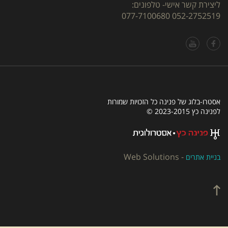
ליצירת קשר אישי- טלפונים:
077-7100680
052-2752519
אסטרו-בלוג של פנינה כל הזכויות שמורות
לפנינה כץ 2023-2015 ©
Web Solutions
-
בניית אתרים