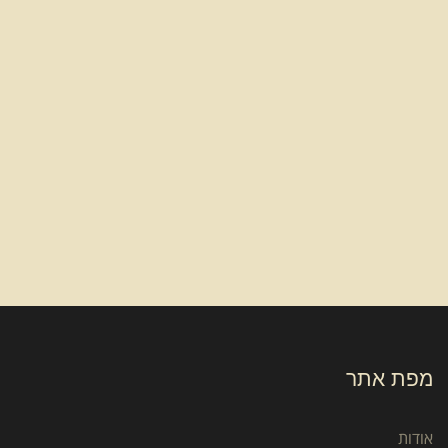
מפת אתר
אודות