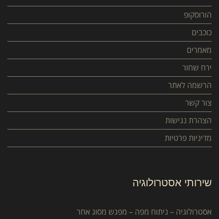
הורוסקופ
כוכבים
מאמרים
ירח שחור
הרשמה לאתר
צור קשר
הצהרת נגישות
מדיניות פרטיות
שירותי אסטרולוגיה
אסטרולוגיה – ניתוח מפה – מפגש מסוג אחר