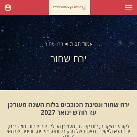
עמוד הבית
ירח שחור
ירח שחור
ירח שחור ונסיגת הכוכבים בלוח השנה מעודכן
עד חודש ינואר 2027
לקוראיי היקרים, לוח קלנדרי מעודכן הכולל: ירח שחור, מולד ירח,
ירח מלא וליקויים. נסיגות של מרקורי, ונוס, מאדים, יופיטר, שבתאי
.פנינה.