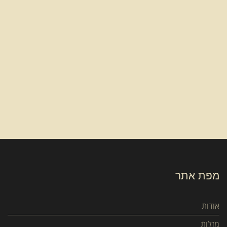
מפת אתר
אודות
מזלות