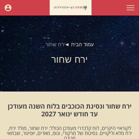
עמוד הבית
ירח שחור
ירח שחור
ירח שחור ונסיגת הכוכבים בלוח השנה מעודכן
עד חודש ינואר 2027
לקוראיי היקרים, לוח קלנדרי מעודכן הכולל: ירח שחור, מולד ירח,
ירח מלא וליקויים. נסיגות של מרקורי, ונוס, מאדים, יופיטר, שבתאי
.פנינה.