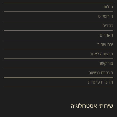
מזלות
הורוסקופ
כוכבים
מאמרים
ירח שחור
הרשמה לאתר
צור קשר
הצהרת נגישות
מדיניות פרטיות
שירותי אסטרולוגיה