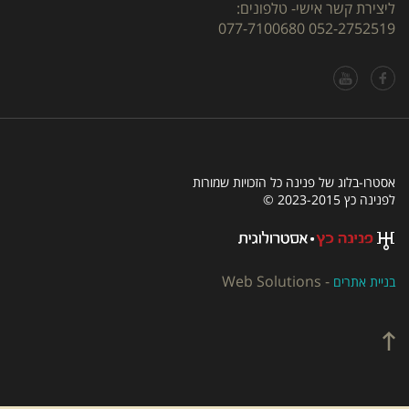
ליצירת קשר אישי- טלפונים:
077-7100680
052-2752519
אסטרו-בלוג של פנינה כל הזכויות שמורות
לפנינה כץ 2023-2015 ©
Web Solutions
-
בניית אתרים