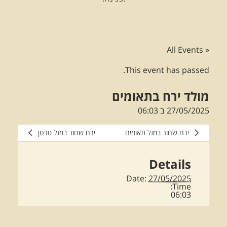
« All Events
This event has passed.
מולד ירח בתאומים
27/05/2025 ב 06:03
ירח שחור במזל תאומים
ירח שחור במזל סרטן
Details
Date:
27/05/2025
Time:
06:03