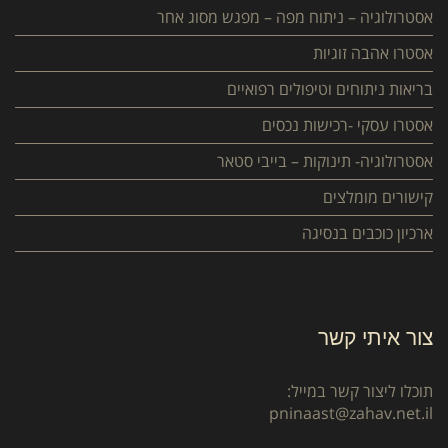
אסטרולוגיה – ניתוח מפה – מפגש מסוג אחר
אסטרו אהבה זוגיות
בריאות ניתוחים וטיפולים רפואיים
אסטרו עסקי -רכישות נכסים
אסטרולוגיה- תינוקות – בייבי סטאר
קישורים מומלצים
ארכיון כוכבים בנסיגה
צור איתי קשר
תוכלו ליצור קשר במייל:
pninaast@zahav.net.il