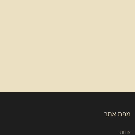
מפת אתר
אודות