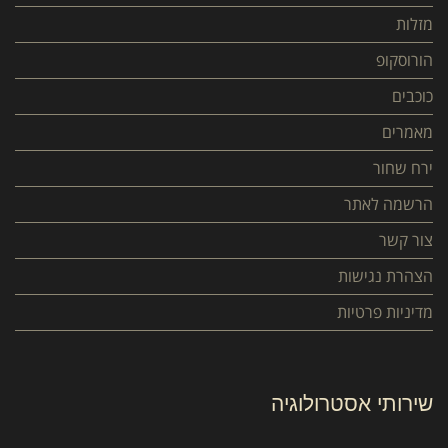
מזלות
הורוסקופ
כוכבים
מאמרים
ירח שחור
הרשמה לאתר
צור קשר
הצהרת נגישות
מדיניות פרטיות
שירותי אסטרולוגיה