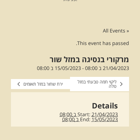
« All Events
This event has passed.
מרקורי בנסיגה במזל שור
21/04/2023 ב 08:00
-
15/05/2023 ב 08:00
ליקוי חמה טבעתי במזל
ירח שחור במזל תאומים
טלה
Details
21/04/2023 ב 08:00
Start:
15/05/2023 ב 08:00
End: