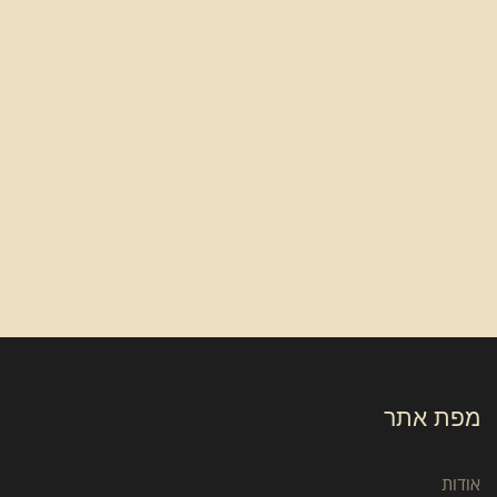
מפת אתר
אודות