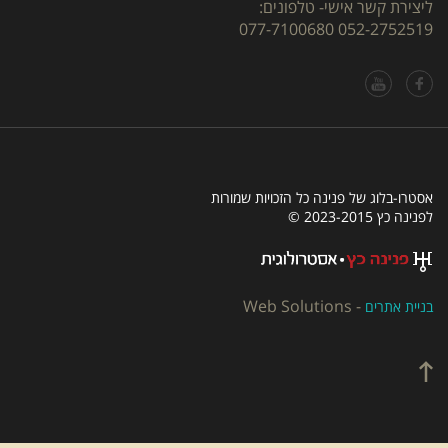
ליצירת קשר אישי- טלפונים:
077-7100680
052-2752519
אסטרו-בלוג של פנינה כל הזכויות שמורות
לפנינה כץ 2023-2015 ©
Web Solutions
-
בניית אתרים