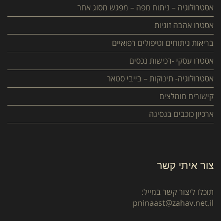
אסטרולוגיה – ניתוח מפה – מפגש מסוג אחר
אסטרו אהבה זוגיות
בריאות ניתוחים וטיפולים רפואיים
אסטרו עסקי -רכישות נכסים
אסטרולוגיה- תינוקות – בייבי סטאר
קישורים מומלצים
ארכיון כוכבים בנסיגה
צור איתי קשר
תוכלו ליצור קשר במייל:
pninaast@zahav.net.il