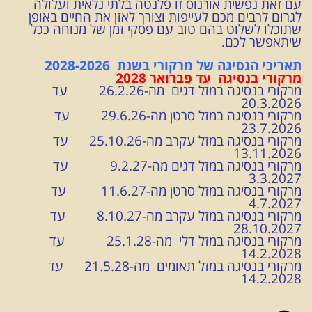
עם זאת נפשית אורנוס זו פלנטה בלתי נלאית ועלולה
לגרום לרבים מכם לעייפות וצורך לאזן את החיים באופן
שתוכלו לשלוט בהם טוב עם פסקי זמן של מנוחה ככל
שיתאפשר לכם.
תאריכי הנסיגה של מרקורי בשנת 2028-2026
מרקורי בנסיגה עד פברואר 2028
מרקורי בנסיגה במזל דגים מה-26.2.26 עד
20.3.2026
מרקורי בנסיגה במזל סרטן מה-29.6.26 עד
23.7.2026
מרקורי בנסיגה במזל עקרב מה-25.10.26 עד
13.11.2026
מרקורי בנסיגה במזל דגים מה-9.2.27 עד
3.3.2027
מרקורי בנסיגה במזל סרטן מה-11.6.27 עד
4.7.2027
מרקורי בנסיגה במזל עקרב מה-8.10.27 עד
28.10.2027
מרקורי בנסיגה במזל דלי מה-25.1.28 עד
14.2.2028
מרקורי בנסיגה במזל תאומים מה-21.5.28 עד
14.2.2028