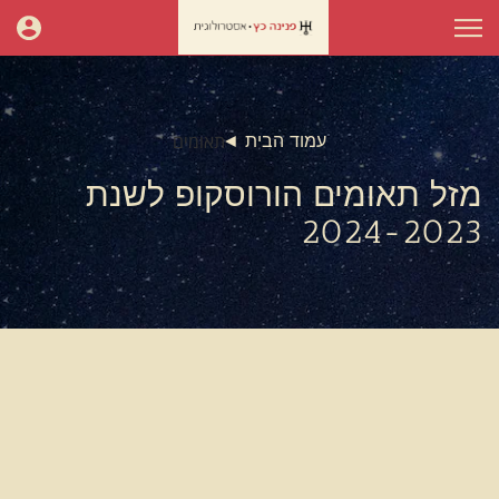
תאומים
עמוד הבית
מזל תאומים הורוסקופ לשנת
2024-2023