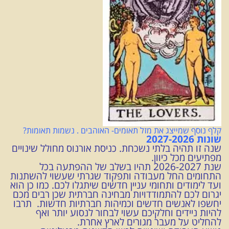
קלף נוסף שמייצג את מזל תאומים- האוהבים . נשמות תאומות?
שונות 2027-2026
שנה זו תהיה בלתי נשכחת. כניסת אורנוס מחולל שינויים
מפתיעים מכל כיוון.
שנת 2026-2027 תהיו בשלב של ההפתעה בכל
התחומים החל מעבודה ותפקוד שגרתי שעשוי להשתנות
ועד לימודים ותחומי עניין חדשים שיתגלו לכם. כמו כן הוא
יגרום לכם להתמודדויות מבחינה חברתית שכן רבים מכם
יחשפו לאנשים חדשים וכמיהות חברתיות חדשות. תרבו
להיות ניידים וחלקיכם עשוי לבחור לנסוע יותר ואף
להחליט על מעבר מגורים לארץ אחרת.