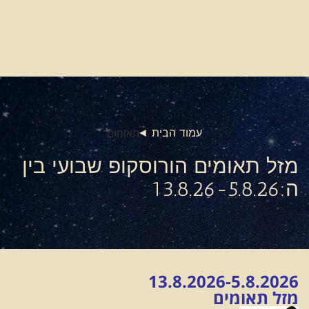
תאומים
עמוד הבית
מזל תאומים הורוסקופ שבועי בין
ה:13.8.26-5.8.26
13.8.2026-5.8.2026
מזל תאומים