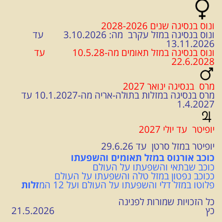
ונוס בנסיגה שנים 2028-2026
ונוס בנסיגה במזל עקרב מה: 3.10.2026 עד
13.11.2026
ונוס בנסיגה במזל תאומים מה-10.5.28 עד
22.6.2028
מרס בנסיגה ינואר 2027
מרס בנסיגה במזלות בתולה-אריה מה-10.1.2027 עד
1.4.2027
יופיטר עד יולי 2027
יופיטר במזל סרטן עד 29.6.26
כוכב אורנוס במזל תאומים והשפעתו
כוכב שבתאי והשפעתו על העולם
ככוכב נפטון במזל טלה והשפעתו על העולם
פלוטו במזל דלי והשפעתו על העולם ועל 12 המ
זלו
ת
כל הזכויות שמורות לפנינה
כץ 21.5.2026