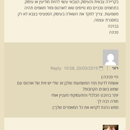
בקריירה צבאית והעיסוק הצבאי עשוי להיות מודיעין או עיסוק
בתחומים טכניים כמו טייסים שאז לאורנוס ומזל תאומים תהיה
משמעות. צריך למקד את השאלה בעיסוק הספציפי בצבא לא רק
במסגרת עצמה.
בברכה
פנינה
Reply
10:58
20/03/2019 ,
רוני
היי פנינה:)
אשמח לדעת מהי המשמעות שלבן זוג שלי יש זוית של אורנוס עם
שמש בשנים הקרובות?
יותר בהיבט הכלכלי והתעסוקתי מעניין אותי
תודה רבה לך
ממש נהנת לקרוא את כל המאמרים שלך:)