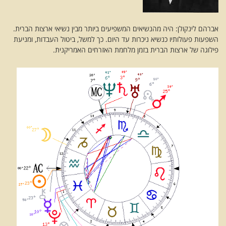
אברהם לינקולן: היה מהנשיאים המשפיעים ביותר מבין נשיאי ארצות הברית.
השפעות פעולותיו כנשיא ניכרות עד היום. כך למשל, ביטול העבדות, ומניעת
פילוגה של ארצות הברית בזמן מלחמת האזרחים האמריקנית.