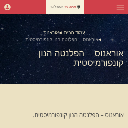
עמוד הבית
אוראנוס
אוראנוס – הפלנטה הנון קונפורמיסטית.
אוראנוס – הפלנטה הנון
קונפורמיסטית.
אוראנוס – הפלנטה הנון קונפורמיסטית.