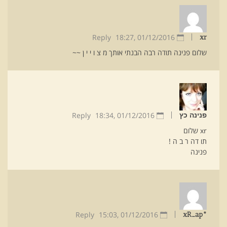
Reply
18:27
01/12/2016 ,
xr
שלום פנינה תודה רבה הבנתי אותך מ צ ו י י ן ~~
Reply
18:34
01/12/2016 ,
פנינה כץ
xr שלום
תו דה ר ב ה !
פנינה
Reply
15:03
01/12/2016 ,
*xR_ap