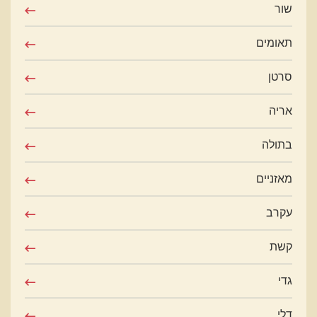
שור
תאומים
סרטן
אריה
בתולה
מאזניים
עקרב
קשת
גדי
דלי