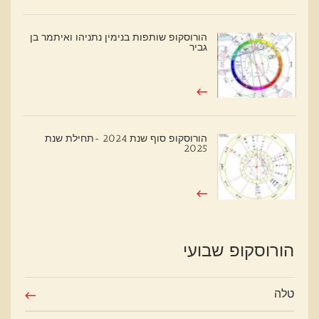
הורוסקופ שותפות בנימין נתניהו ואיתמר בן
גביר
הורוסקופ סוף שנת 2024 -תחילת שנת
2025
הורוסקופ שבועי
טלה