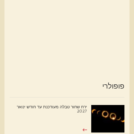
פופולרי
ירח שחור טבלה מעודכנת עד חודש ינואר
2027