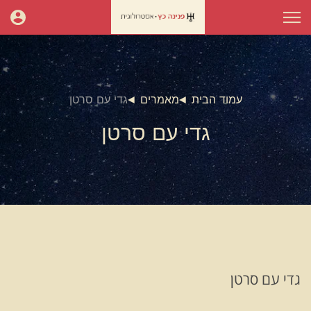
עמוד הבית
מאמרים
גדי עם סרטן
גדי עם סרטן
גדי עם סרטן