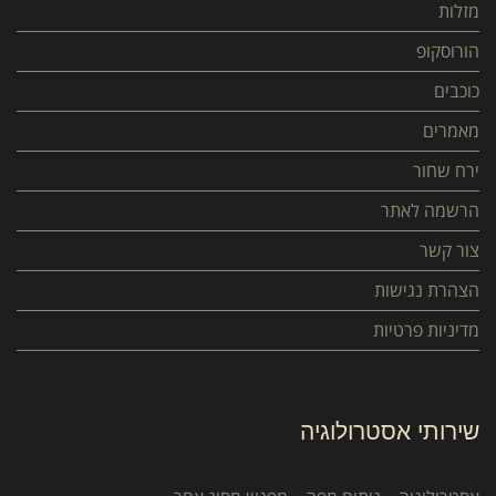
מזלות
הורוסקופ
כוכבים
מאמרים
ירח שחור
הרשמה לאתר
צור קשר
הצהרת נגישות
מדיניות פרטיות
שירותי אסטרולוגיה