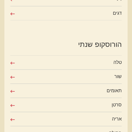
דגים
הורוסקופ שנתי
טלה
שור
תאומים
סרטן
אריה