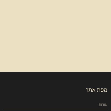
מפת אתר
אודות