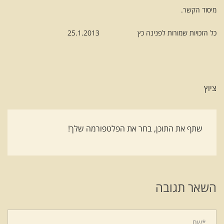
מיסוד הקשר.
כל הזכויות שמורות לפנינה כץ 25.1.2013
ציוץ
שתף את התוכן, בחר את הפלטפורמה שלך!
השאר תגובה