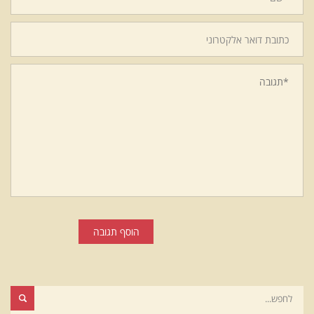
הוסף תגובה