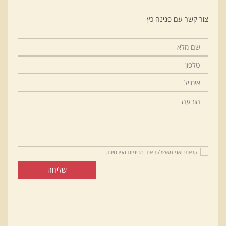
צור קשר עם פנינה כץ
קראתי ואני מאשר/ת את
מדיניות הפרטיות.
שליחה