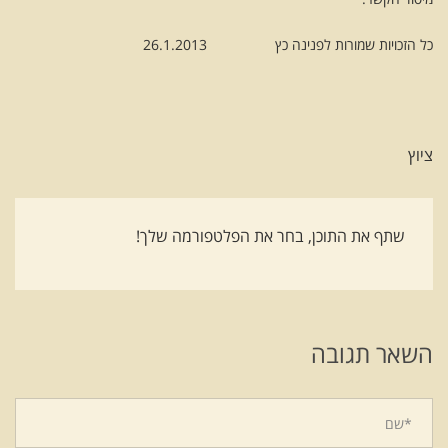
כל הזכויות שמורות לפנינה כץ 26.1.2013
ציוץ
שתף את התוכן, בחר את הפלטפורמה שלך!
השאר תגובה