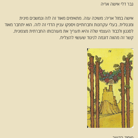
גבר דלי אישה אריה
אישה במזל אריה: משיכה עזה. מתאימים מאוד זה לזה ונמשכים מינית
ומנטלית. בעלי עקרונות וחברותיים ויספקו עניין הדדי זה לזה. הוא יתחבר מאוד
לסגנון ולכבוד העצמי שלה והיא תעריך את מעורבותו החברתית מצפונית.
קשר זה מהווה דוגמה לניגוד שעשוי להצליח.
מיסוד הקשר.