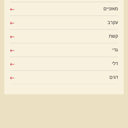
מאזניים
עקרב
קשת
גדי
דלי
דגים