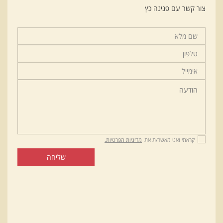
צור קשר עם פנינה כץ
קראתי ואני מאשר/ת את
מדיניות הפרטיות.
שליחה