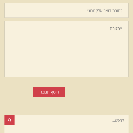
הוסף תגובה