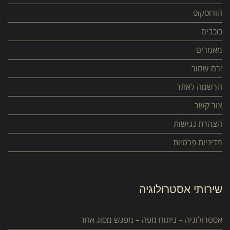
הורוסקופ
כוכבים
מאמרים
ירח שחור
הרשמה לאתר
צור קשר
הצהרת נגישות
מדיניות פרטיות
שירותי אסטרולוגיה
אסטרולוגיה – ניתוח מפה – מפגש מסוג אחר