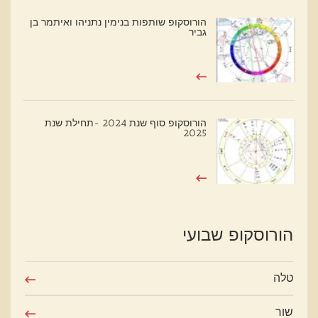
הורוסקופ שותפות בנימין נתניהו ואיתמר בן
גביר
הורוסקופ סוף שנת 2024 -תחילת שנת
2025
הורוסקופ שבועי
טלה
שור