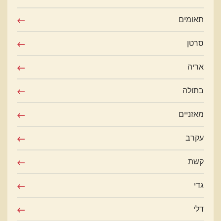
תאומים
סרטן
אריה
בתולה
מאזניים
עקרב
קשת
גדי
דלי