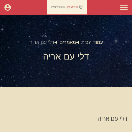
עמוד הבית
מאמרים
דלי עם אריה
דלי עם אריה
דלי עם אריה