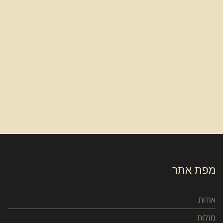
מפת אתר
אודות
מזלות