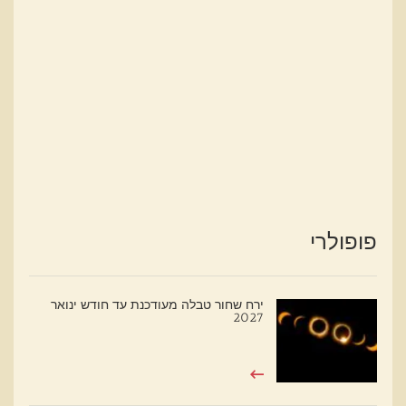
פופולרי
ירח שחור טבלה מעודכנת עד חודש ינואר
2027