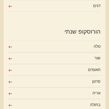
דגים
הורוסקופ שנתי
טלה
שור
תאומים
סרטן
אריה
בתולה