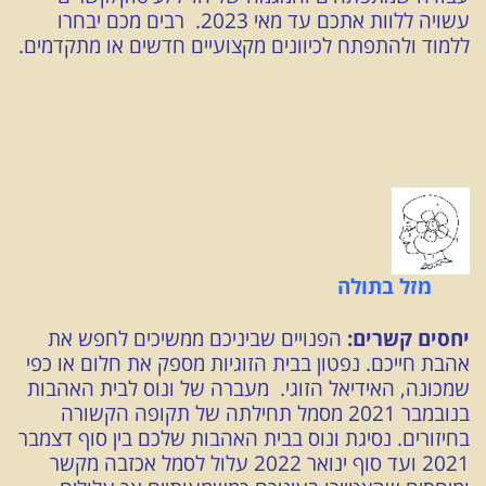
עשויה ללוות אתכם עד מאי 2023. רבים מכם יבחרו
ללמוד ולהתפתח לכיוונים מקצועיים חדשים או מתקדמים.
מזל בתולה
יחסים קשרים:
הפנויים שביניכם ממשיכים לחפש את
אהבת חייכם. נפטון בבית הזוגיות מספק את חלום או כפי
שמכונה, האידיאל הזוגי. מעברה של ונוס לבית האהבות
בנובמבר 2021 מסמל תחילתה של תקופה הקשורה
בחיזורים. נסיגת ונוס בבית האהבות שלכם בין סוף דצמבר
2021 ועד סוף ינואר 2022 עלול לסמל אכזבה מקשר