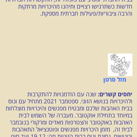
חדשות כשתרגישו רצויים ותיהנו מהיכרויות מרתקות
והרבה ציבוריות/פעילות חברתית מספקת.
מזל סרטן
יחסים קשרים:
שנה עם הזדמנויות להתקרבות
ולהיכרויות בנושא הזוגי. ספטמבר 2021 מתחיל עם ונוס
בבית האהבות שלכם ומבטיח מפגשים והיכרויות מוצלחות
במיוחד בתחילת אוקטובר. מעברה של השמש לבית
האהבות באוקטובר והצטרפות מאדים ומרקורי בנובמבר
לבית זה, מזמן היכרויות מפגשים ופוטנציאל התאהבות
וריגושים. נסיגת ונוס בבית הזוגיות מה: 19.12 ועד סוף