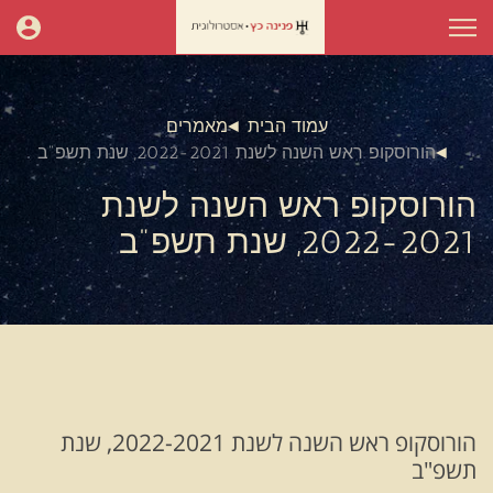
עמוד הבית
מאמרים
הורוסקופ ראש השנה לשנת 2022-2021, שנת תשפ"ב
הורוסקופ ראש השנה לשנת
2022-2021, שנת תשפ"ב
הורוסקופ ראש השנה לשנת 2022-2021, שנת
תשפ"ב