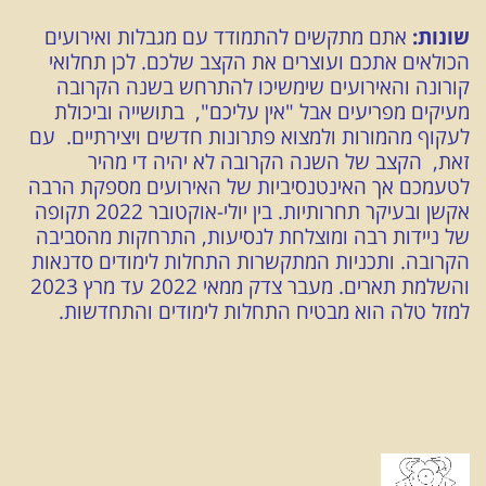
שונות:
אתם מתקשים להתמודד עם מגבלות ואירועים
הכולאים אתכם ועוצרים את הקצב שלכם. לכן תחלואי
קורונה והאירועים שימשיכו להתרחש בשנה הקרובה
מעיקים מפריעים אבל "אין עליכם", בתושייה וביכולת
לעקוף מהמורות ולמצוא פתרונות חדשים ויצירתיים. עם
זאת, הקצב של השנה הקרובה לא יהיה די מהיר
לטעמכם אך האינטנסיביות של האירועים מספקת הרבה
אקשן ובעיקר תחרותיות. בין יולי-אוקטובר 2022 תקופה
של ניידות רבה ומוצלחת לנסיעות, התרחקות מהסביבה
הקרובה. ותכניות המתקשרות התחלות לימודים סדנאות
והשלמת תארים. מעבר צדק ממאי 2022 עד מרץ 2023
למזל טלה הוא מבטיח התחלות לימודים והתחדשות.