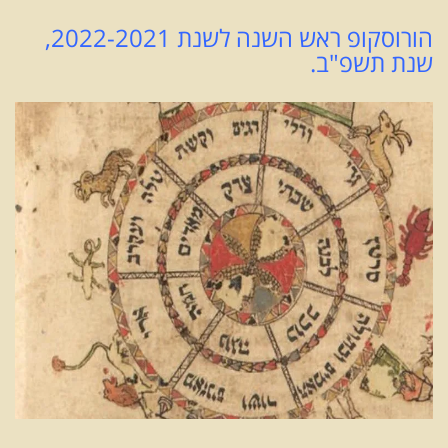
הורוסקופ ראש השנה לשנת 2022-2021,
שנת תשפ"ב.