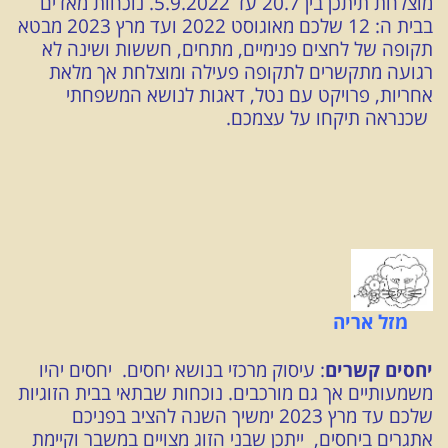
מוצלחת תיתכן בין 20.7 עד 5.9.2022. נוכחות מאדים
בבית ה: 12 שלכם מאוגוסט 2022 ועד מרץ 2023 מבטא
תקופה של לחצים פנימיים, מתחים, חששות ושינה לא
רגועה מתקשרים לתקופה פעילה ומוצלחת אך מלאת
אחריות, פרויקט עם נטל, דאגות לנושא המשפחתי
שכנראה תיקחו על עצמכם.
מזל אריה
יחסים קשרים
: עיסוק מרכזי בנושא יחסים. יחסים יהיו
משמעותיים אך גם מורכבים. נוכחות שבתאי בבית הזוגיות
שלכם עד מרץ 2023 ימשיך השנה להציב בפניכם
אתגרים ביחסים, ייתכן שבני הזוג מצויים במשבר וקיימת