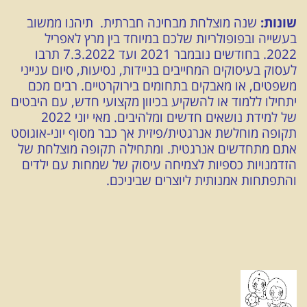
שונות:
שנה מוצלחת מבחינה חברתית. תיהנו ממשוב
בעשייה ובפופולריות שלכם במיוחד בין מרץ לאפריל
2022. בחודשים נובמבר 2021 ועד 7.3.2022 תרבו
לעסוק בעיסוקים המחייבים בניידות, נסיעות, סיום ענייני
משפטים, או מאבקים בתחומים בירוקרטיים. רבים מכם
יתחילו ללמוד או להשקיע בכיוון מקצועי חדש, עם היבטים
של למידת נושאים חדשים ומלהיבים. מאי יוני 2022
תקופה מוחלשת אנרגטית/פיזית אך כבר מסוף יוני-אוגוסט
אתם מתחדשים אנרגטית. ומתחילה תקופה מוצלחת של
הזדמנויות כספיות לצמיחה עיסוק של שמחות עם ילדים
והתפתחות אמנותית ליוצרים שביניכם.