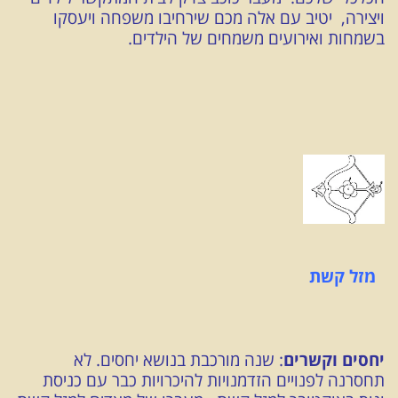
ויצירה, יטיב עם אלה מכם שירחיבו משפחה ויעסקו
בשמחות ואירועים משמחים של הילדים.
מזל קשת
יחסים וקשרים
: שנה מורכבת בנושא יחסים. לא
תחסרנה לפנויים הזדמנויות להיכרויות כבר עם כניסת