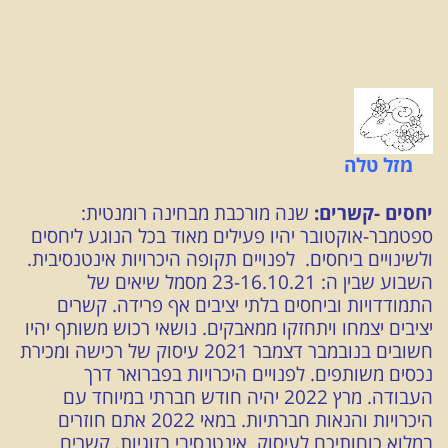
מזל טלה
יחסים -קשרים:
שנה מורכבת מבחינה רומנטית:
ספטמבר-אוקטובר יהיו פעילים מאוד בכל הנוגע ליחסים
ולשינויים ביחסים. לפנויים תקופה היכרויות אינטנסיבית.
השבוע שבין ה: 23-16.10.21 מסמל שיאים של
התמודדויות וביחסים בלתי יציבים אף פרידה. קשרים
יציבים יצמחו ויתחזקו ממאבקים. נושאי רכוש משותף יהיו
חשובים בנובמבר דצמבר 2021 עיסוק של רכישה ומכירת
נכסים משותפים. לפנויים היכרויות בפברואר דרך
העבודה. מרץ 2022 יהיה חודש חברתי במיוחד עם
היכרויות והנאות חברתיות. במאי 2022 אתם חוזרים
במלוא כוחותיכם לעיסוק אינטנסיבי בזוגיות, קשרים