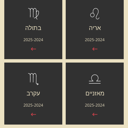
אריה
בתולה
2025-2024
2025-2024
מאזניים
עקרב
2025-2024
2025-2024