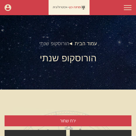
עמוד הבית
הורוסקופ שנתי
הורוסקופ שנתי
ירח שחור