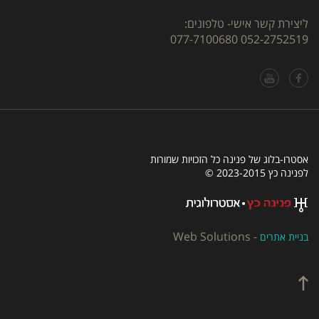
ליצירת קשר אישי- טלפונים:
077-7100680
052-2752519
אסטרו-בלוג של פנינה כל הזכויות שמורות
לפנינה כץ 2023-2015 ©
Web Solutions
-
בניית אתרים