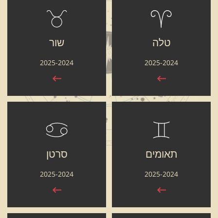
טלה
שור
2025-2024
2025-2024
תאומים
סרטן
2025-2024
2025-2024