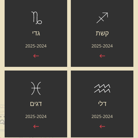
קשת
גדי
2025-2024
2025-2024
דלי
דגים
2025-2024
2025-2024