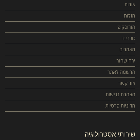
אודות
מזלות
הורוסקופ
כוכבים
מאמרים
ירח שחור
הרשמה לאתר
צור קשר
הצהרת נגישות
מדיניות פרטיות
שירותי אסטרולוגיה