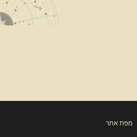
מפת אתר