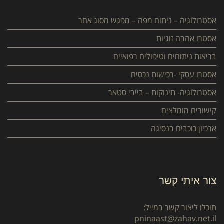
אסטרולוגיה – ניתוח מפה – מפגש מסוג אחר
אסטרו אהבה זוגיות
בריאות ניתוחים וטיפולים רפואיים
אסטרו עסקי -רכישות נכסים
אסטרולוגיה- תינוקות – בייבי סטאר
קישורים מומלצים
ארכיון כוכבים בנסיגה
צור איתי קשר
תוכלו ליצור קשר במייל:
pninaast@zahav.net.il