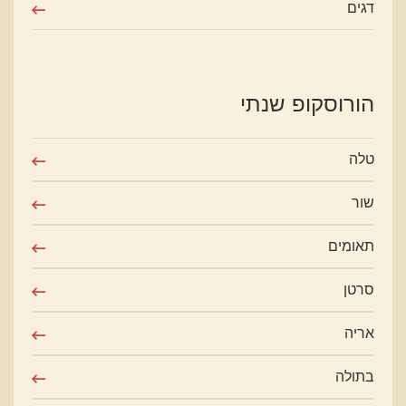
דגים
הורוסקופ שנתי
טלה
שור
תאומים
סרטן
אריה
בתולה