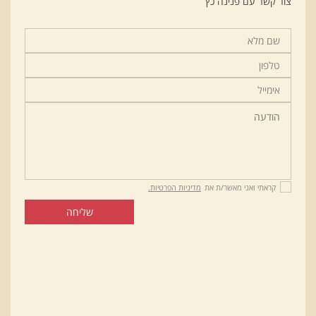
צור קשר עם פנינה כץ
קראתי ואני מאשר/ת את
מדיניות הפרטיות.
שליחה