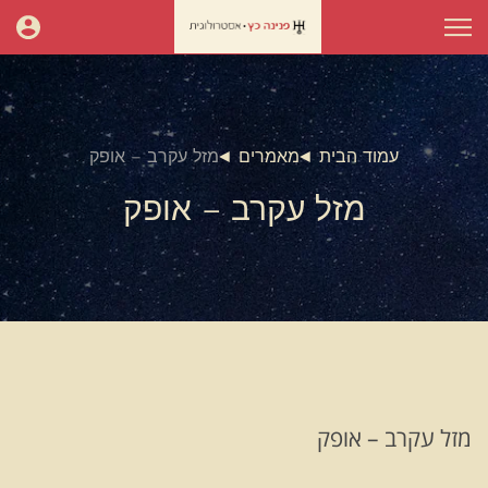
עמוד הבית
מאמרים
מזל עקרב – אופק
מזל עקרב – אופק
מזל עקרב – אופק