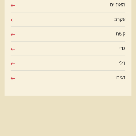
מאזניים
עקרב
קשת
גדי
דלי
דגים