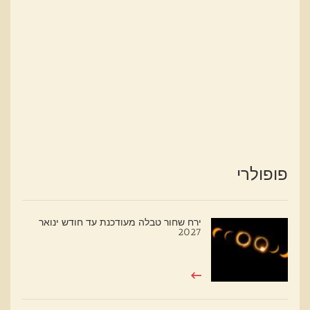
פופולרי
ירח שחור טבלה מעודכנת עד חודש ינואר
2027