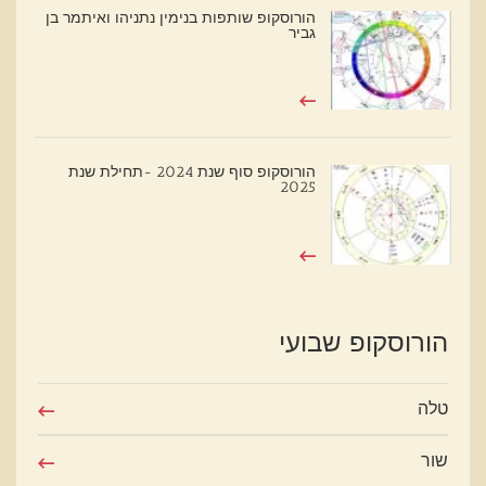
הורוסקופ שותפות בנימין נתניהו ואיתמר בן
גביר
הורוסקופ סוף שנת 2024 -תחילת שנת
2025
הורוסקופ שבועי
טלה
שור