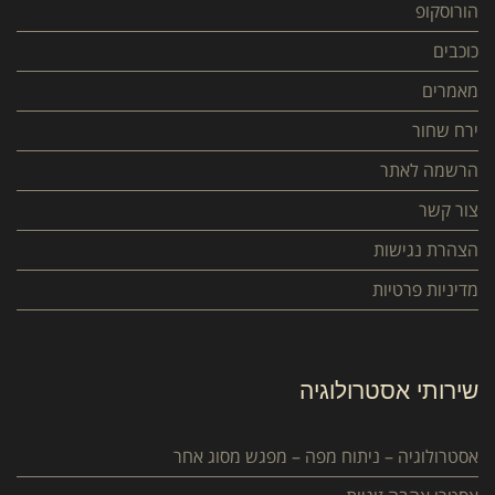
הורוסקופ
כוכבים
מאמרים
ירח שחור
הרשמה לאתר
צור קשר
הצהרת נגישות
מדיניות פרטיות
שירותי אסטרולוגיה
אסטרולוגיה – ניתוח מפה – מפגש מסוג אחר