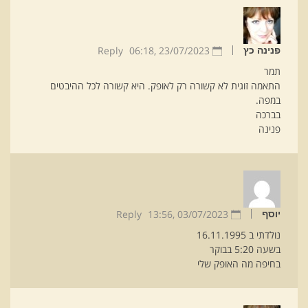
Reply
06:18
23/07/2023 ,
פנינה כץ
תמר
התאמה זוגית לא קשורה רק לאופק. היא קשורה לכל ההיבטים
במפה.
בברכה
פנינה
Reply
13:56
03/07/2023 ,
יוסף
נולדתי ב 16.11.1995
בשעה 5:20 בבוקר
בחיפה מה האופק שלי