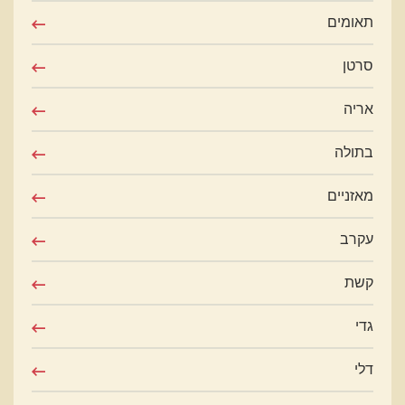
תאומים
סרטן
אריה
בתולה
מאזניים
עקרב
קשת
גדי
דלי