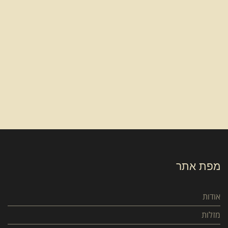
מפת אתר
אודות
מזלות