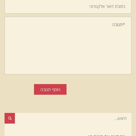
הוסף תגובה