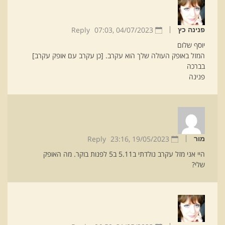
Reply
07:03
04/07/2023 ,
פנינה כץ
יוסף שלום
המזל באופק העולה שלך הוא עקרב. [כן עקרב עם אופק עקרב]
בברכה
פנינה
Reply
23:16
19/05/2023 ,
מור
היי אני מזל עקרב נולדתי ב5.11 ב5 לפנות בוקר. מה האופק
שלי?