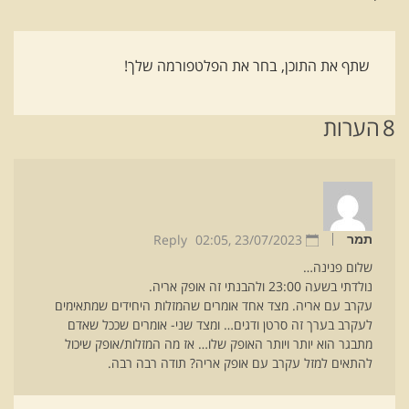
שתף את התוכן, בחר את הפלטפורמה שלך!
8
הערות
Reply
02:05
23/07/2023 ,
תמר
שלום פנינה…
נולדתי בשעה 23:00 ולהבנתי זה אופק אריה.
עקרב עם אריה. מצד אחד אומרים שהמזלות היחידים שמתאימים
לעקרב בערך זה סרטן ודגים… ומצד שני- אומרים שככל שאדם
מתבגר הוא יותר ויותר האופק שלו… אז מה המזלות/אופק שיכול
להתאים למזל עקרב עם אופק אריה? תודה רבה רבה.