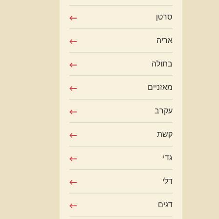
סרטן
אריה
בתולה
מאזניים
עקרב
קשת
גדי
דלי
דגים