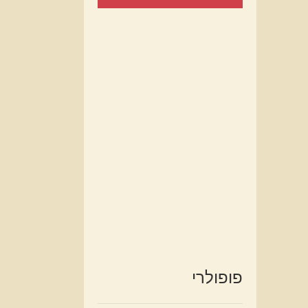
פופולרי