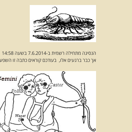
הנסיגה מתחילה רשמית ב-7.6.2014 בשעה 14:58
אך כבר ברגעים אלו, בעודכם קוראים כתבה זו השפע