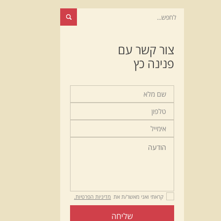
צור קשר עם
פנינה כץ
קראתי ואני מאשר/ת את
מדיניות הפרטיות.
שליחה