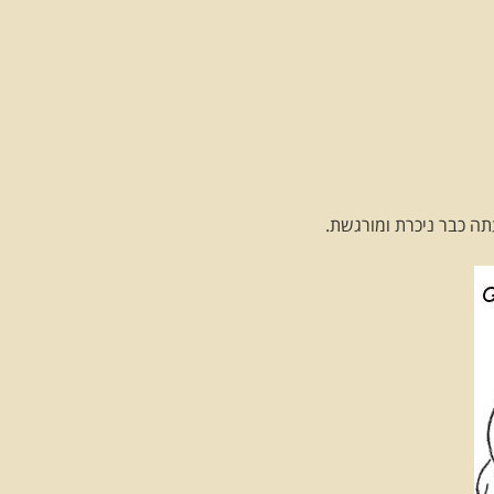
תה כבר ניכרת ומורגשת.