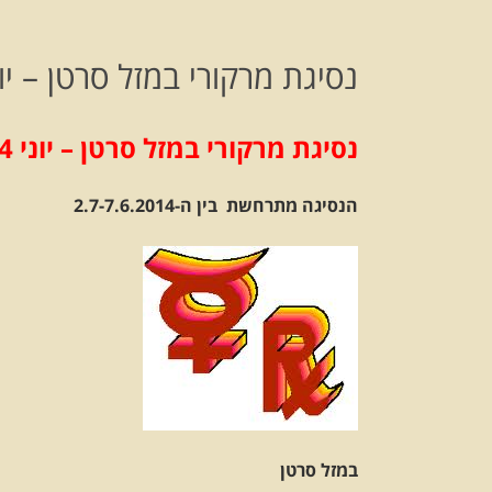
נסיגת מרקורי במזל סרטן – יוני 14
נסיגת מרקורי במזל סרטן – יוני 2014
הנסיגה מתרחשת בין ה-2.7-7.6.2014
במזל סרטן