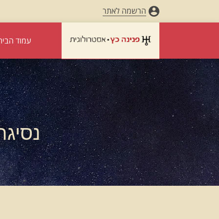
הרשמה לאתר
עמוד הבית
נסיגת 