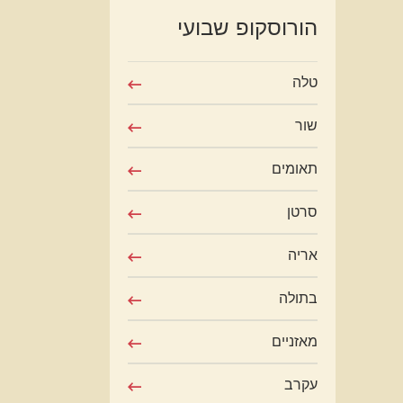
הורוסקופ שבועי
טלה
שור
תאומים
סרטן
אריה
בתולה
מאזניים
עקרב