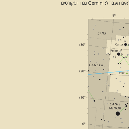
Ge גם דיוסקורסים