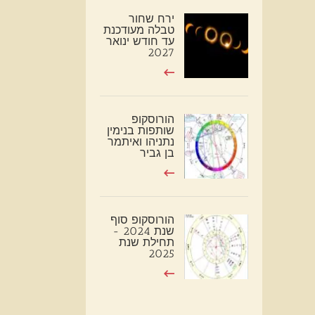
ירח שחור
טבלה מעודכנת
עד חודש ינואר
2027
הורוסקופ
שותפות בנימין
נתניהו ואיתמר
בן גביר
הורוסקופ סוף
שנת 2024 -
תחילת שנת
2025