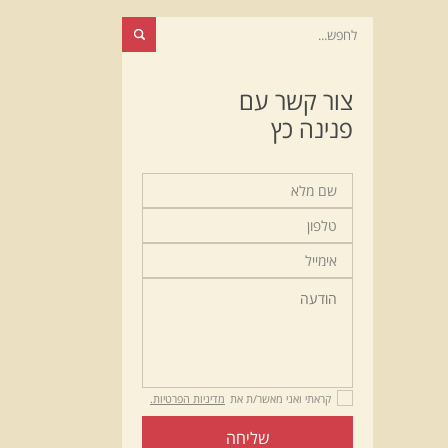
צור קשר עם
פנינה כץ
קראתי ואני מאשר/ת את
מדיניות הפרטיות.
שליחה