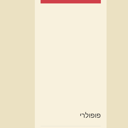
פופולרי