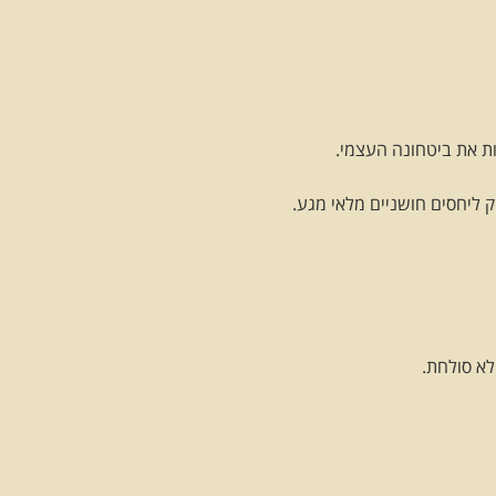
ות את ביטחונה העצמי.
ק ליחסים חושניים מלאי מגע.
לא סולחת.