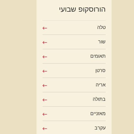
הורוסקופ שבועי
טלה
שור
תאומים
סרטן
אריה
בתולה
מאזניים
עקרב