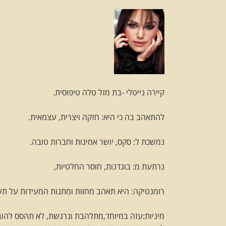
קיירה נייטלי -בת מזל טלה טיפוסית.
להתאהב בה כי היא: חזקה ויצרית, עצמאית.
נמשכת ל: סקס, יושר אמינות וחברות טובה.
נרתעת מ: בוגדנות, חוסר החלטיות,
רומנטיקה: היא תאהב מחוות ומתנות המעידות על תש
מיניות:עזה במיוחד,מתלהבת ונרגשת, לא תהסס להוב