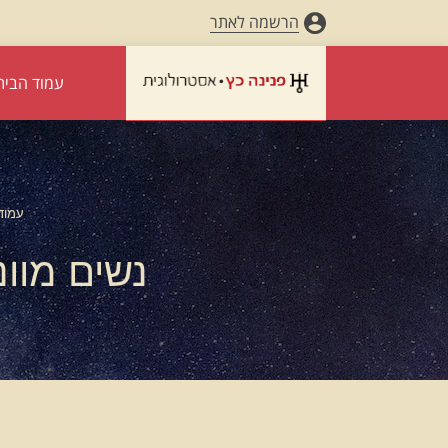
הרשמה לאתר
עמוד הבית
עמוד
נשים מוונ