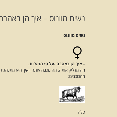
נשים מוונוס – איך הן באהבה
נשים מוונוס
– איך הן באהבה -על פי המזלות.
מה מדליק אותה, מה מכבה אותה, ואיך היא מתנהגת כ
מהכוכבים:
טלה