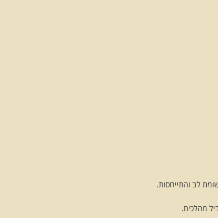
ומת לב והתייחסות.
יל מהלכים.