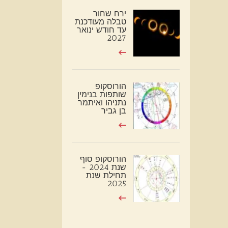
ירח שחור
טבלה מעודכנת
עד חודש ינואר
2027
הורוסקופ
שותפות בנימין
נתניהו ואיתמר
בן גביר
הורוסקופ סוף
שנת 2024 -
תחילת שנת
2025