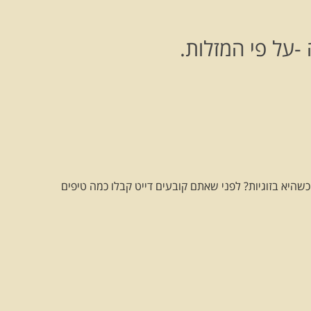
 -על פי המזלות.
שהיא בזוגיות? לפני שאתם קובעים דייט קבלו כמה טיפים