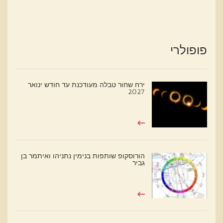
פופולרי
ירח שחור טבלה מעודכנת עד חודש ינואר
2027
הורוסקופ שותפות בנימין נתניהו ואיתמר בן
גביר