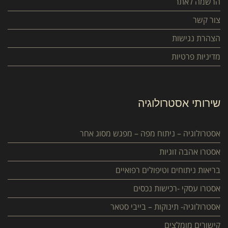
הרשמה לאתר
צור קשר
הצהרת נגישות
מדיניות פרטיות
שירותי אסטרולוגיה
אסטרולוגיה – ניתוח מפה – מפגש מסוג אחר
אסטרו אהבה זוגיות
בריאות ניתוחים וטיפולים רפואיים
אסטרו עסקי -רכישות נכסים
אסטרולוגיה- תינוקות – בייבי סטאר
קישורים מומלצים