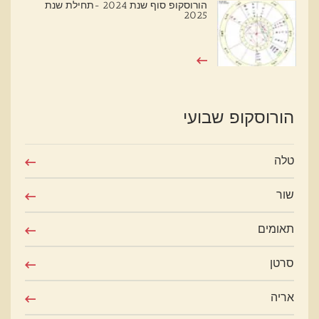
הורוסקופ סוף שנת 2024 -תחילת שנת
2025
הורוסקופ שבועי
טלה
שור
תאומים
סרטן
אריה