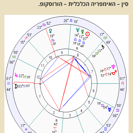
סין – האימפריה הכלכלית – הורוסקופ.