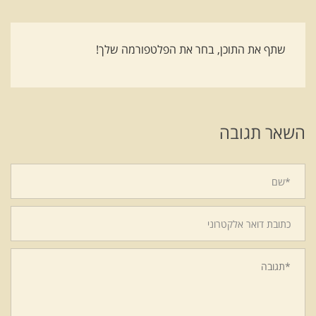
שתף את התוכן, בחר את הפלטפורמה שלך!
השאר תגובה