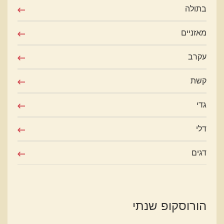
בתולה
מאזניים
עקרב
קשת
גדי
דלי
דגים
הורוסקופ שנתי