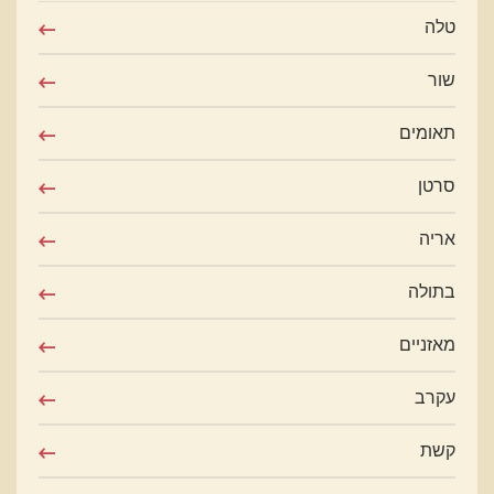
טלה
שור
תאומים
סרטן
אריה
בתולה
מאזניים
עקרב
קשת