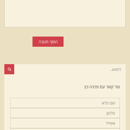
הוסף תגובה
צור קשר עם פנינה כץ