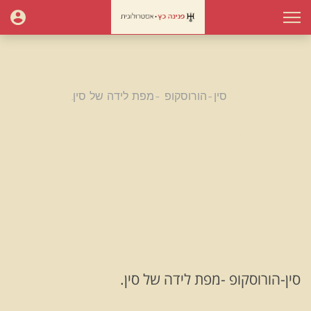
עמוד הבית
תחזיות פוליטיקה
סין-הורוסקופ -מפת לידה של סין.
סין-הורוסקופ -מפת לידה של
סין.
סין-הורוסקופ -מפת לידה של סין.