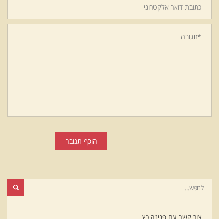
הוסף תגובה
צור קשר עם פנינה כץ