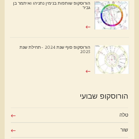
הורוסקופ שותפות בנימין נתניהו ואיתמר בן
גביר
הורוסקופ סוף שנת 2024 -תחילת שנת
2025
הורוסקופ שבועי
טלה
שור