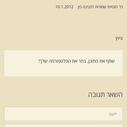
כל הזכויות שמורות לפנינה כץ 10.1.2012
ציוץ
שתף את התוכן, בחר את הפלטפורמה שלך!
השאר תגובה