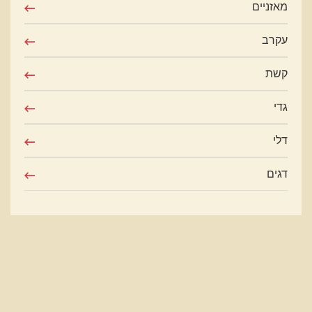
מאזניים
עקרב
קשת
גדי
דלי
דגים