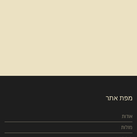
מפת אתר
אודות
מזלות