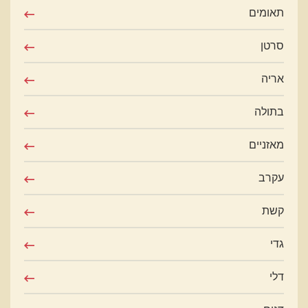
תאומים
סרטן
אריה
בתולה
מאזניים
עקרב
קשת
גדי
דלי