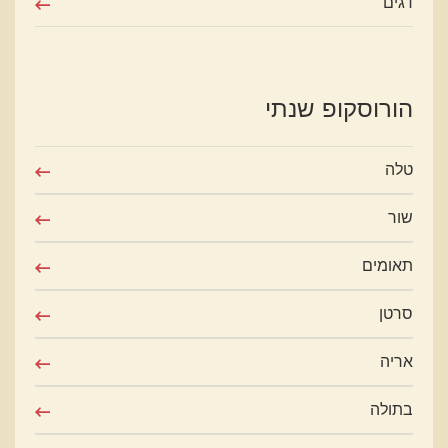
דגים
הורוסקופ שנתי
טלה
שור
תאומים
סרטן
אריה
בתולה