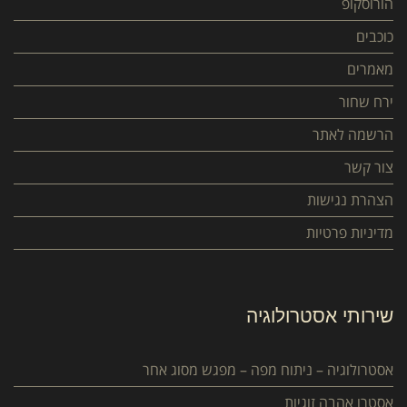
הורוסקופ
כוכבים
מאמרים
ירח שחור
הרשמה לאתר
צור קשר
הצהרת נגישות
מדיניות פרטיות
שירותי אסטרולוגיה
אסטרולוגיה – ניתוח מפה – מפגש מסוג אחר
אסטרו אהבה זוגיות