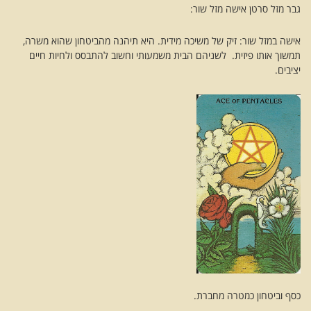
גבר מזל סרטן אישה מזל שור:
אישה במזל שור: זיק של משיכה מידית. היא תיהנה מהביטחון שהוא משרה,
תמשוך אותו פיזית. לשניהם הבית משמעותי וחשוב להתבסס ולחיות חיים
יציבים.
כסף וביטחון כמטרה מחברת.