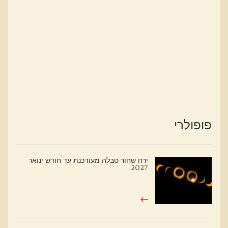
פופולרי
ירח שחור טבלה מעודכנת עד חודש ינואר
2027