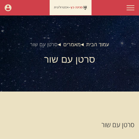
עמוד הבית
מאמרים
סרטן עם שור
סרטן עם שור
סרטן עם שור