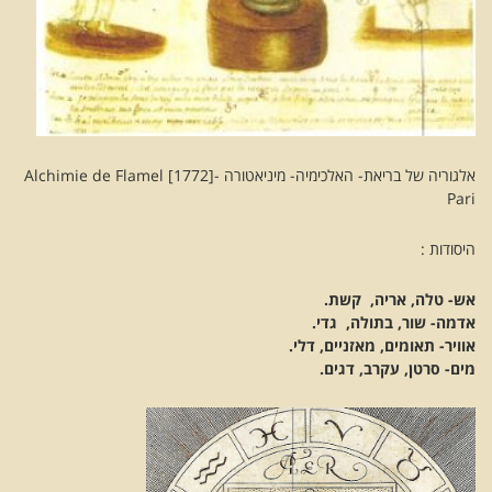
אלגוריה של בריאת- האלכימיה- מיניאטורה -Alchimie de Flamel [1772]
Pari
היסודות :
אש- טלה, אריה, קשת.
אדמה- שור, בתולה, גדי.
אוויר- תאומים, מאזניים, דלי.
מים- סרטן, עקרב, דגים.