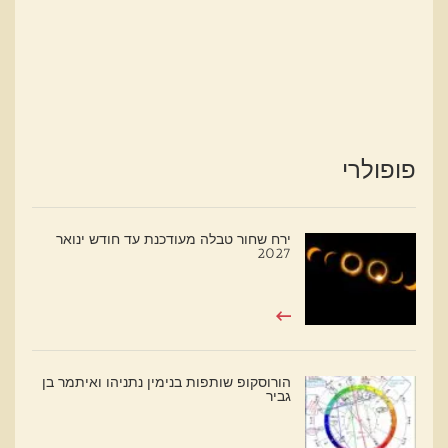
פופולרי
ירח שחור טבלה מעודכנת עד חודש ינואר
2027
הורוסקופ שותפות בנימין נתניהו ואיתמר בן
גביר