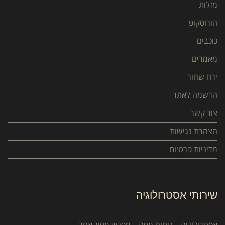
מזלות
הורוסקופ
כוכבים
מאמרים
ירח שחור
הרשמה לאתר
צור קשר
הצהרת נגישות
מדיניות פרטיות
שירותי אסטרולוגיה