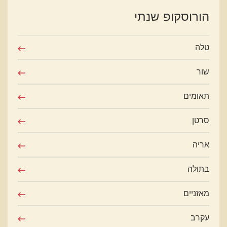
הורוסקופ שנתי
טלה
שור
תאומים
סרטן
אריה
בתולה
מאזניים
עקרב