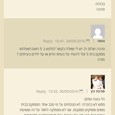
בברכה
פנינה
Reply
10:41
30/09/2016 ,
נועה
פנינה שלום רב יש לי שאלה בקשר לפלוטו ב 5 האם כשפלוטו
ממוקם בית 5 יכול להעיד על בעיות הריון או על ילדים בעייתים ?
תודה
Reply
13:32
30/09/2016 ,
פנינה כץ
היי נועה שלום
ממש לא בהכרח. לא מנתחים על פי כוכב אחד הממוקם בבית
מסוים ומסיקים מסקנות. אני לא מפסיקה לחזור על זה ששיטת