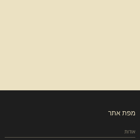
מפת אתר
אודות