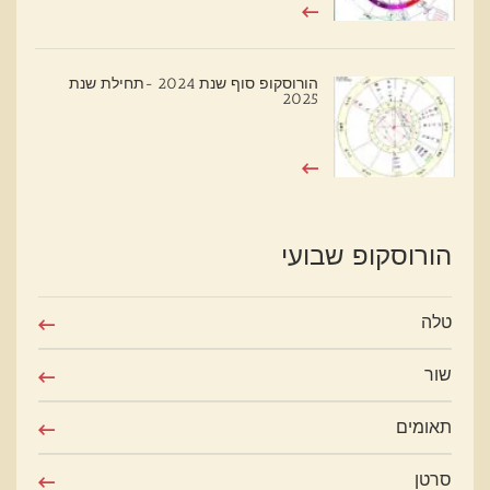
הורוסקופ סוף שנת 2024 -תחילת שנת
2025
הורוסקופ שבועי
טלה
שור
תאומים
סרטן