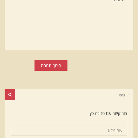
הוסף תגובה
צור קשר עם פנינה כץ