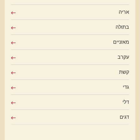
אריה
בתולה
מאזניים
עקרב
קשת
גדי
דלי
דגים