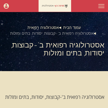
עמוד הבית
אסטרולוגיה רפואית
אסטרולוגיה רפואית ב'-קבוצות, יסודות, בתים ומזלות
אסטרולוגיה רפואית ב'-קבוצות,
יסודות, בתים ומזלות
אסטרולוגיה רפואית ב'-קבוצות, יסודות, בתים ומזלות