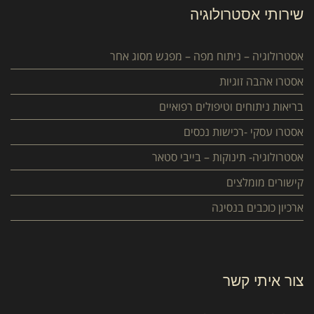
שירותי אסטרולוגיה
אסטרולוגיה – ניתוח מפה – מפגש מסוג אחר
אסטרו אהבה זוגיות
בריאות ניתוחים וטיפולים רפואיים
אסטרו עסקי -רכישות נכסים
אסטרולוגיה- תינוקות – בייבי סטאר
קישורים מומלצים
ארכיון כוכבים בנסיגה
צור איתי קשר