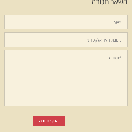
השאר תגובה
הוסף תגובה