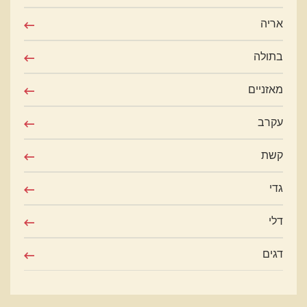
אריה
בתולה
מאזניים
עקרב
קשת
גדי
דלי
דגים