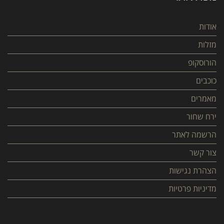
אודות
מזלות
הורוסקופ
כוכבים
מאמרים
ירח שחור
הרשמה לאתר
צור קשר
הצהרת נגישות
מדיניות פרטיות