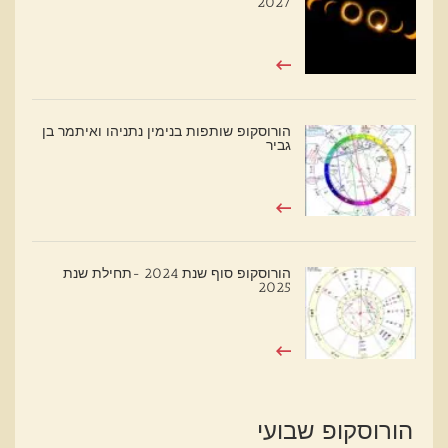
2027
הורוסקופ שותפות בנימין נתניהו ואיתמר בן
גביר
הורוסקופ סוף שנת 2024 -תחילת שנת
2025
הורוסקופ שבועי