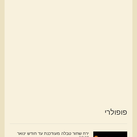
פופולרי
ירח שחור טבלה מעודכנת עד חודש ינואר