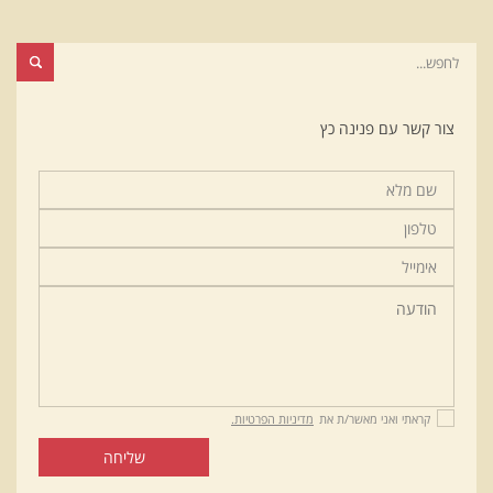
צור קשר עם פנינה כץ
קראתי ואני מאשר/ת את
מדיניות הפרטיות.
שליחה