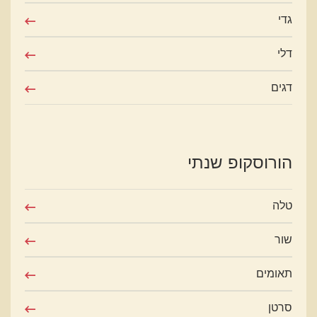
גדי
דלי
דגים
הורוסקופ שנתי
טלה
שור
תאומים
סרטן