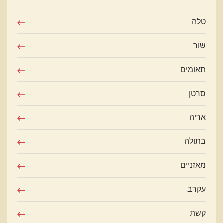
טלה
שור
תאומים
סרטן
אריה
בתולה
מאזניים
עקרב
קשת