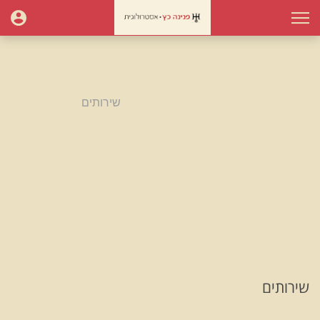
עמוד הבית
מאמרים
שירותים
שירותים
שירותים