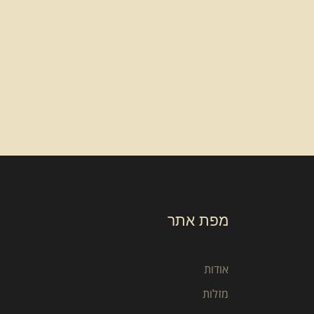
מפת אתר
אודות
מזלות