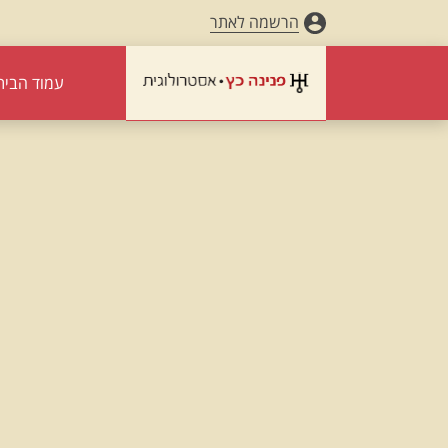
הרשמה לאתר
עמוד הבית