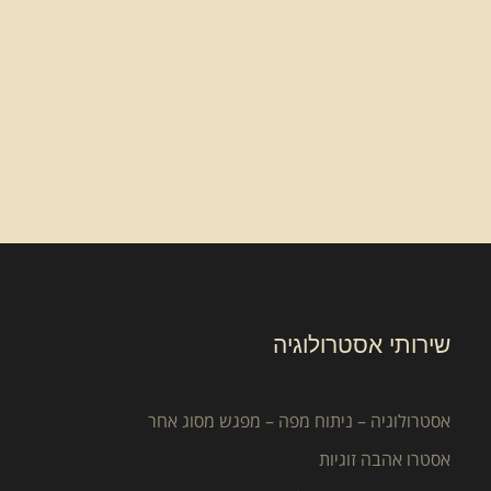
שירותי אסטרולוגיה
אסטרולוגיה – ניתוח מפה – מפגש מסוג אחר
אסטרו אהבה זוגיות