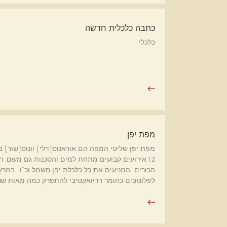
כתבה כלכלית חדשה
כלכלי
מפת יפן
12.אירועים קבועים מתחת למים והסכנות גם משם. ת
לפלוטונים כחומר רדיואקטיבי להתפרק כמה מאות שנים