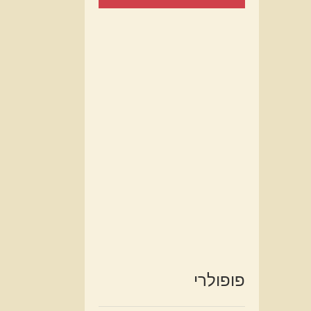
פופולרי