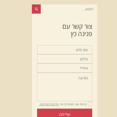
צור קשר עם
פנינה כץ
קראתי ואני מאשר/ת את
מדיניות הפרטיות.
שליחה