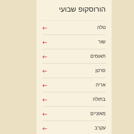
הורוסקופ שבועי
טלה
שור
תאומים
סרטן
אריה
בתולה
מאזניים
עקרב