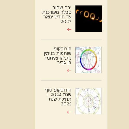
ירח שחור
טבלה מעודכנת
עד חודש ינואר
2027
הורוסקופ
שותפות בנימין
נתניהו ואיתמר
בן גביר
הורוסקופ סוף
שנת 2024 -
תחילת שנת
2025