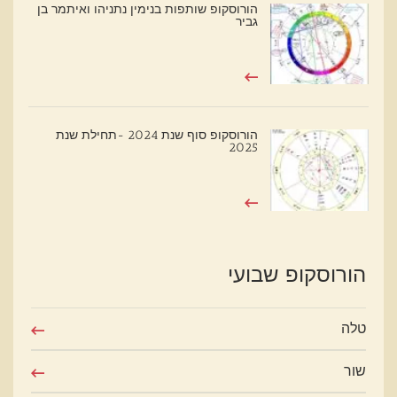
הורוסקופ שותפות בנימין נתניהו ואיתמר בן
גביר
הורוסקופ סוף שנת 2024 -תחילת שנת
2025
הורוסקופ שבועי
טלה
שור