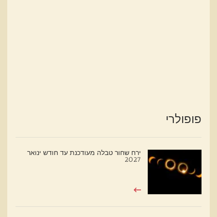
פופולרי
ירח שחור טבלה מעודכנת עד חודש ינואר
2027