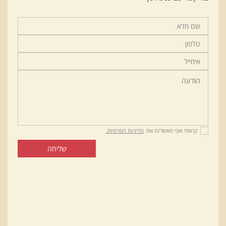
קראתי ואני מאשר/ת את
מדיניות הפרטיות.
שליחה