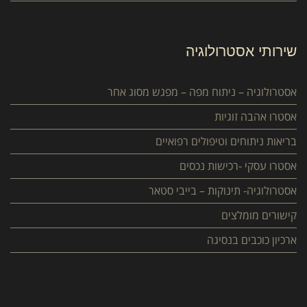
שירותי אסטרולוגיה
אסטרולוגיה – ניתוח מפה – מפגש מסוג אחר
אסטרו אהבה זוגיות
בריאות ניתוחים וטיפולים רפואיים
אסטרו עסקי -רכישות נכסים
אסטרולוגיה- תינוקות – בייבי סטאר
קישורים מומלצים
ארכיון כוכבים בנסיגה