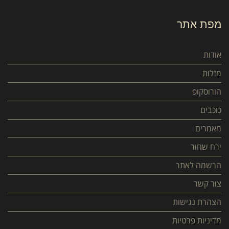
מפת אתר
אודות
מזלות
הורוסקופ
כוכבים
מאמרים
ירח שחור
הרשמה לאתר
צור קשר
הצהרת נגישות
מדיניות פרטיות