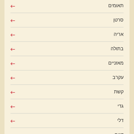
תאומים
סרטן
אריה
בתולה
מאזניים
עקרב
קשת
גדי
דלי