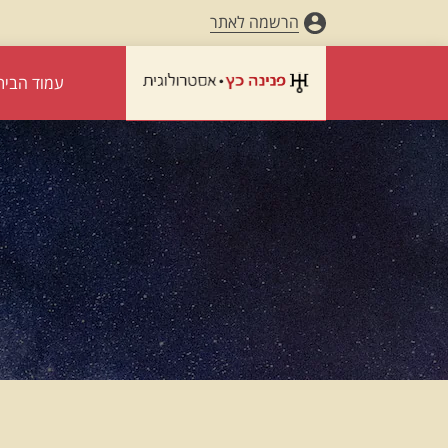
הרשמה לאתר
עמוד הבית