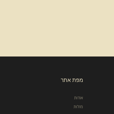
מפת אתר
אודות
מזלות