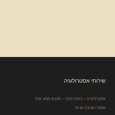
שירותי אסטרולוגיה
אסטרולוגיה – ניתוח מפה – מפגש מסוג אחר
אסטרו אהבה זוגיות