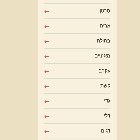
סרטן
אריה
בתולה
מאזניים
עקרב
קשת
גדי
דלי
דגים