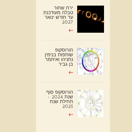
ירח שחור
טבלה מעודכנת
עד חודש ינואר
2027
הורוסקופ
שותפות בנימין
נתניהו ואיתמר
בן גביר
הורוסקופ סוף
שנת 2024 -
תחילת שנת
2025