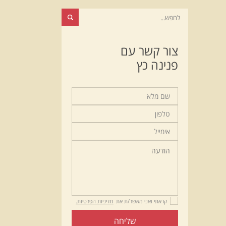
צור קשר עם
פנינה כץ
קראתי ואני מאשר/ת את
מדיניות הפרטיות.
שליחה