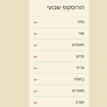
הורוסקופ שבועי
טלה
שור
תאומים
סרטן
אריה
בתולה
מאזניים
עקרב