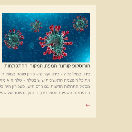
הורוסקופ קורונה המפה, המקור וההתפתחות.
כירון במזל טלה - כירון וקורונה- כירון שוהה במעלו
את כל העוצמה הראשונית שיש בטלה - טלה הוא מזל 
התפרצות השפעת הספרדית, זן חזק במיוחד של שפע