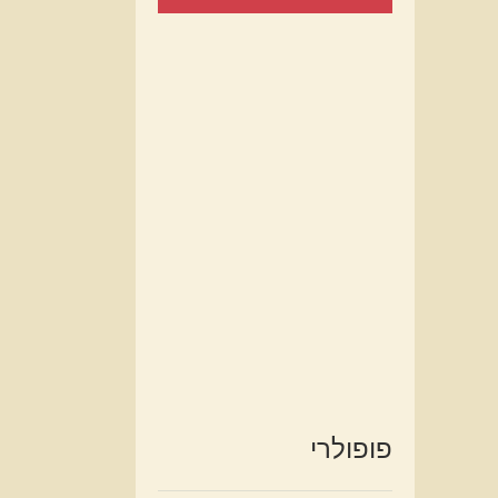
פופולרי