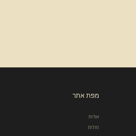
מפת אתר
אודות
מזלות