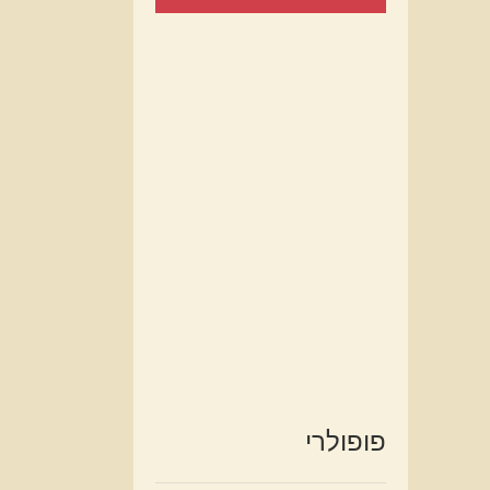
פופולרי