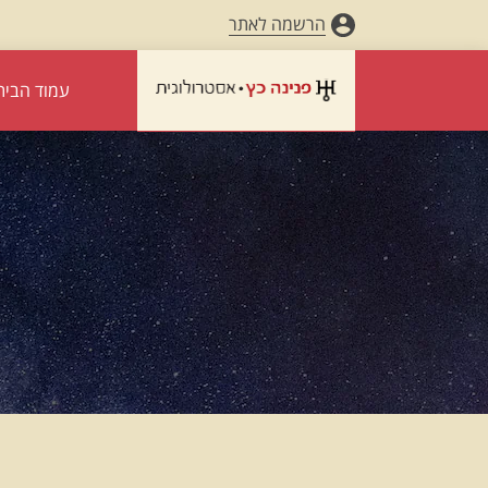
הרשמה לאתר
עמוד הבית