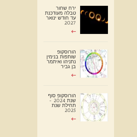
ירח שחור
טבלה מעודכנת
עד חודש ינואר
2027
הורוסקופ
שותפות בנימין
נתניהו ואיתמר
בן גביר
הורוסקופ סוף
שנת 2024 -
תחילת שנת
2025