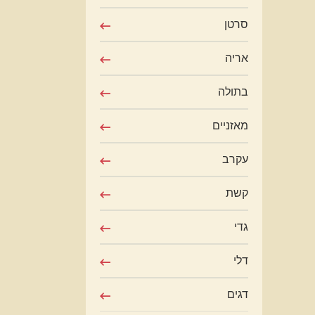
סרטן
אריה
בתולה
מאזניים
עקרב
קשת
גדי
דלי
דגים