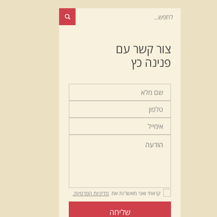
צור קשר עם
פנינה כץ
קראתי ואני מאשר/ת את
מדיניות הפרטיות.
שליחה