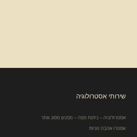
שירותי אסטרולוגיה
אסטרולוגיה – ניתוח מפה – מפגש מסוג אחר
אסטרו אהבה זוגיות