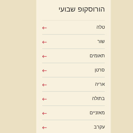
הורוסקופ שבועי
טלה
שור
תאומים
סרטן
אריה
בתולה
מאזניים
עקרב