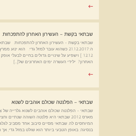
שבתאי בקשת – העשירון האחרון להתפכחות.
12.12 ] וישפיע על שינויים גדולים בחיים לבעלי 
האחרון? ילידי העשרה ימים האחרונים של[…]
שבתאי – הפלנטה שכולם אוהבים לשנוא
שבתאי - הפלנטה שכולם אוהבים לשנוא גלרייה של צ
מארס 2012 שבתאי היא פלנטה השוהה שנתיים 
בנסיגה; באופן הטבעי ביותר הוא שולט במזל גדי, אך 