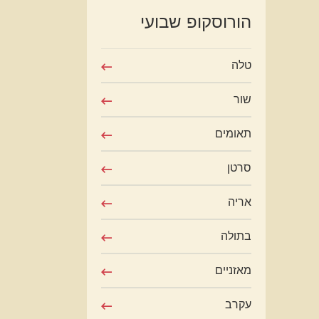
הורוסקופ שבועי
טלה
שור
תאומים
סרטן
אריה
בתולה
מאזניים
עקרב