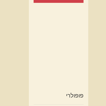
פופולרי