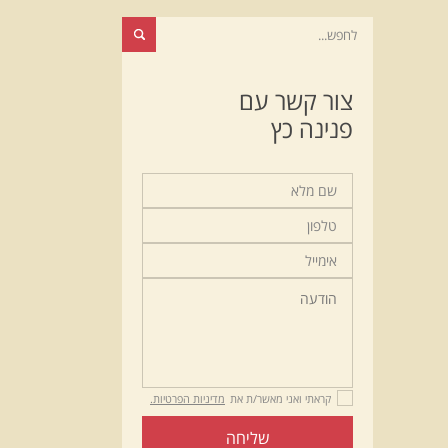
צור קשר עם
פנינה כץ
קראתי ואני מאשר/ת את
מדיניות הפרטיות.
שליחה