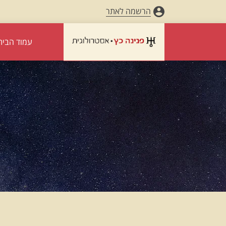
הרשמה לאתר
עמוד הבית