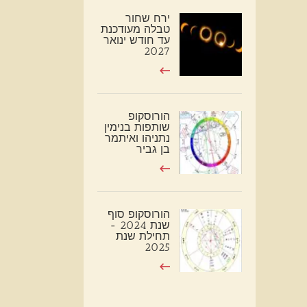
ירח שחור
טבלה מעודכנת
עד חודש ינואר
2027
הורוסקופ
שותפות בנימין
נתניהו ואיתמר
בן גביר
הורוסקופ סוף
שנת 2024 -
תחילת שנת
2025