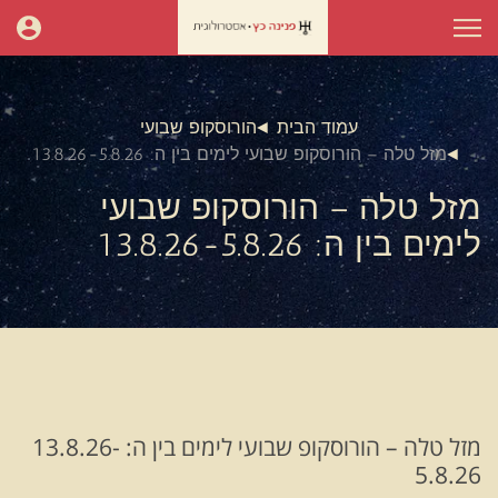
עמוד הבית
הורוסקופ שבועי
מזל טלה – הורוסקופ שבועי לימים בין ה: 13.8.26-5.8.26
מזל טלה – הורוסקופ שבועי
לימים בין ה: 13.8.26-5.8.26
מזל טלה – הורוסקופ שבועי לימים בין ה: 13.8.26-
5.8.26