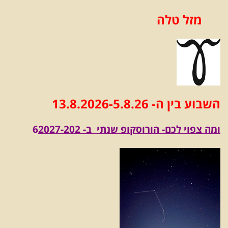
מזל טלה
השבוע בין ה- 13.8
6-5.8.26
.202
ומה צפוי לכם- הורוסקופ שנתי ב- 2027-202
6