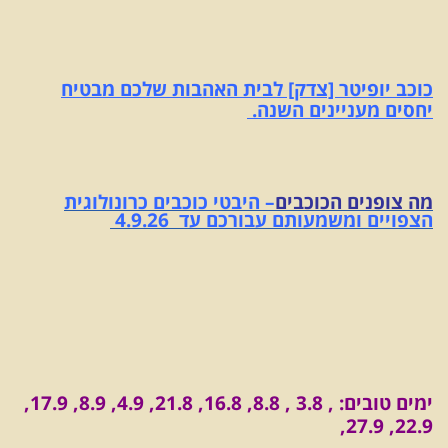
כוכב יופיטר [צדק] לבית האהבות שלכם מבטיח
יחסים מעניינים השנה.
מה צופנים הכוכבים
– היבטי כוכבים כרונולוגית
הצפויים ומשמעותם עבורכם עד 4.9.26
ימים טובים: , 3.8 , 8.8, 16.8, 21.8, 4.9, 8.9, 17.9,
22.9, 27.9,