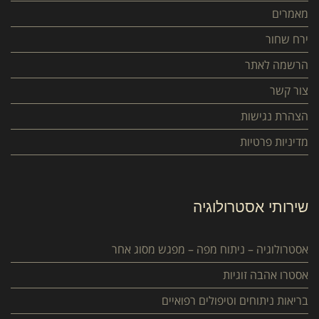
מאמרים
ירח שחור
הרשמה לאתר
צור קשר
הצהרת נגישות
מדיניות פרטיות
שירותי אסטרולוגיה
אסטרולוגיה – ניתוח מפה – מפגש מסוג אחר
אסטרו אהבה זוגיות
בריאות ניתוחים וטיפולים רפואיים