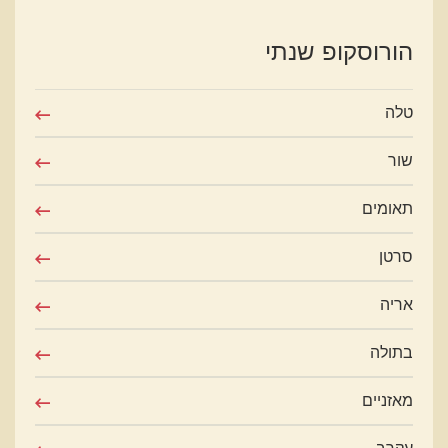
הורוסקופ שנתי
טלה
שור
תאומים
סרטן
אריה
בתולה
מאזניים