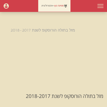
עמוד הבית
מזל בתולה הורוסקופ לשנת 2018-2017
מזל בתולה הורוסקופ לשנת
2018-2017
מזל בתולה הורוסקופ לשנת 2018-2017