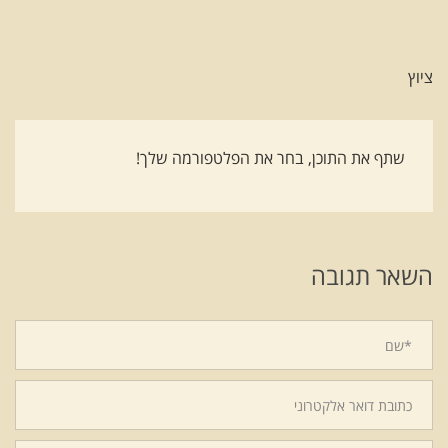
ציוץ
שתף את התוכן, בחר את הפלטפורמה שלך!
השאר תגובה