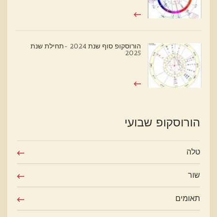
הורוסקופ סוף שנת 2024 -תחילת שנת
2025
הורוסקופ שבועי
טלה
שור
תאומים