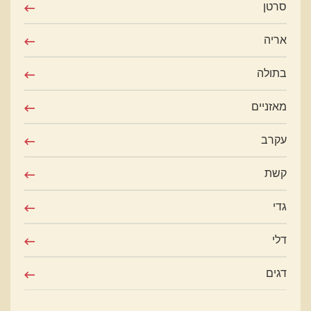
סרטן
אריה
בתולה
מאזניים
עקרב
קשת
גדי
דלי
דגים