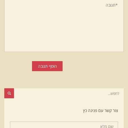
הוסף תגובה
צור קשר עם פנינה כץ