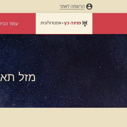
הרשמה לאתר
עמוד הבית
מזל תאומי