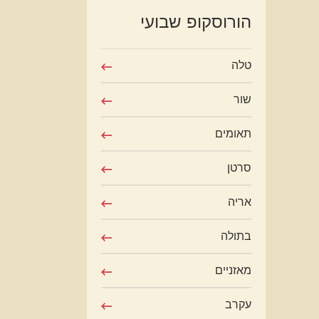
הורוסקופ שבועי
טלה
שור
תאומים
סרטן
אריה
בתולה
מאזניים
עקרב