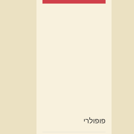
פופולרי