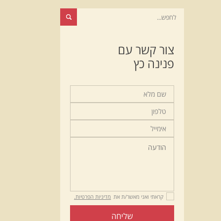
צור קשר עם
פנינה כץ
קראתי ואני מאשר/ת את
מדיניות הפרטיות.
שליחה