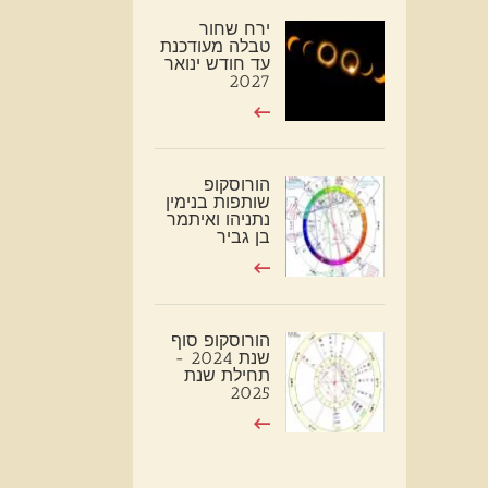
ירח שחור
טבלה מעודכנת
עד חודש ינואר
2027
הורוסקופ
שותפות בנימין
נתניהו ואיתמר
בן גביר
הורוסקופ סוף
שנת 2024 -
תחילת שנת
2025