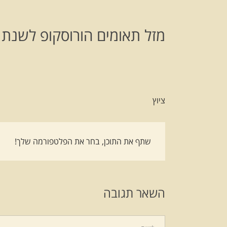
מזל תאומים הורוסקופ לשנת 2020-2019
ציוץ
שתף את התוכן, בחר את הפלטפורמה שלך!
השאר תגובה