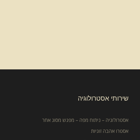
שירותי אסטרולוגיה
אסטרולוגיה – ניתוח מפה – מפגש מסוג אחר
אסטרו אהבה זוגיות