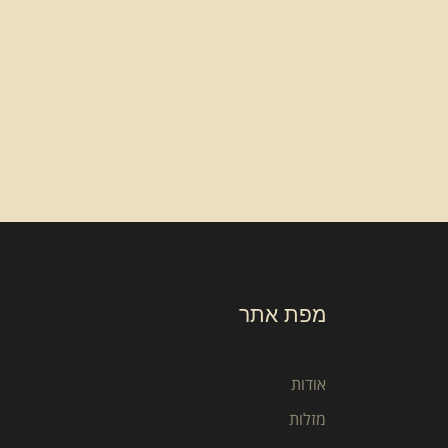
מפת אתר
אודות
מזלות