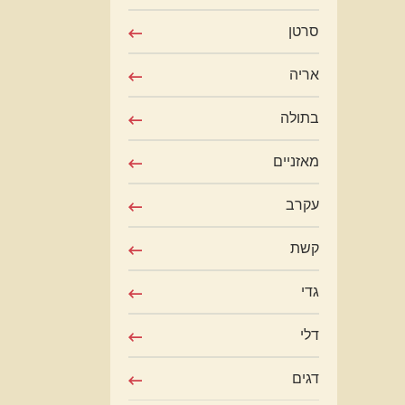
סרטן
אריה
בתולה
מאזניים
עקרב
קשת
גדי
דלי
דגים