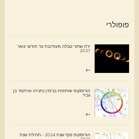
פופולרי
ירח שחור טבלה מעודכנת עד חודש ינואר
2027
הורוסקופ שותפות בנימין נתניהו ואיתמר בן
גביר
הורוסקופ סוף שנת 2024 -תחילת שנת