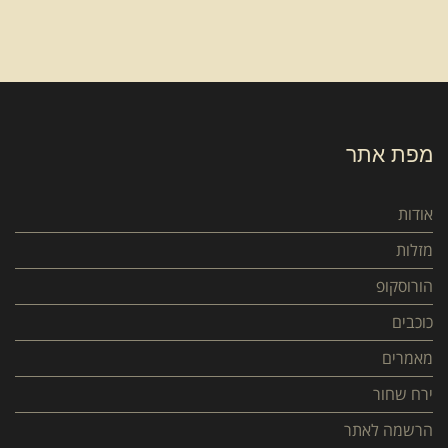
מפת אתר
אודות
מזלות
הורוסקופ
כוכבים
מאמרים
ירח שחור
הרשמה לאתר