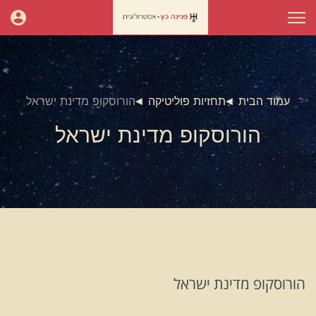
עמוד הבית
תחזיות פוליטיקה
הורוסקופ מדינת ישראל
הורוסקופ מדינת ישראל
הורוסקופ מדינת ישראל