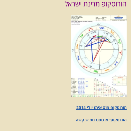
הורוסקופ מדינת ישראל
הורוסקופ צוק איתן יולי 2014
הורוסקופ: אוגוסט חודש קשה