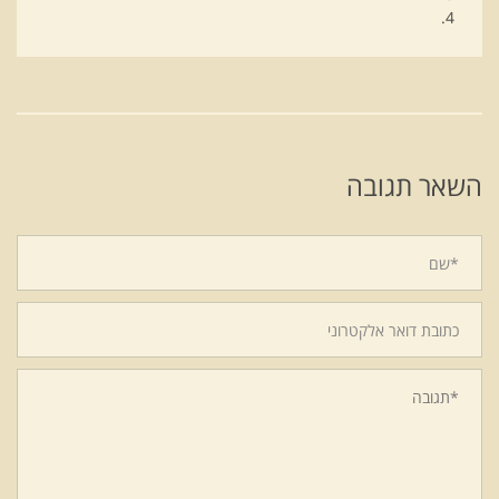
4.
השאר תגובה