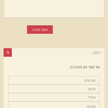
הוסף תגובה
צור קשר עם פנינה כץ