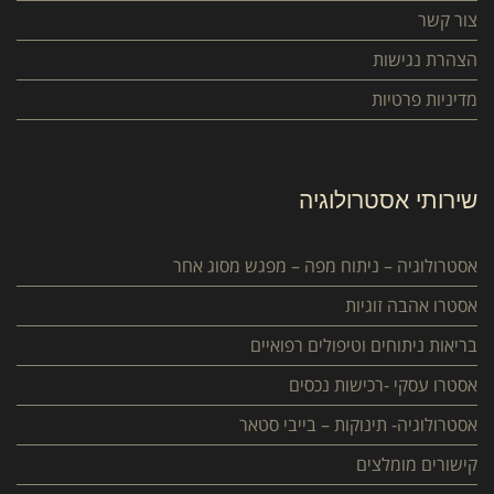
צור קשר
הצהרת נגישות
מדיניות פרטיות
שירותי אסטרולוגיה
אסטרולוגיה – ניתוח מפה – מפגש מסוג אחר
אסטרו אהבה זוגיות
בריאות ניתוחים וטיפולים רפואיים
אסטרו עסקי -רכישות נכסים
אסטרולוגיה- תינוקות – בייבי סטאר
קישורים מומלצים