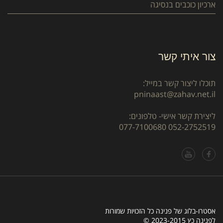
ארכיון כוכבים בנסיגה
צור איתי קשר
תוכלו ליצור קשר במייל:
pninaast@zahav.net.il
ליצירת קשר אישי- טלפונים:
077-7100680
052-2752519
אסטרו-בלוג של פנינה כל הזכויות שמורות
לפנינה כץ 2023-2015 ©