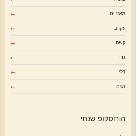
מאזניים
עקרב
קשת
גדי
דלי
דגים
הורוסקופ שנתי