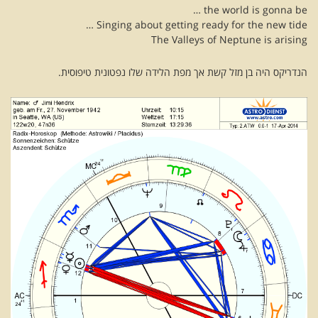
the world is gonna be …
Singing about getting ready for the new tide …
The Valleys of Neptune is arising
הנדריקס היה בן מזל קשת אך מפת הלידה שלו נפטונית טיפוסית.