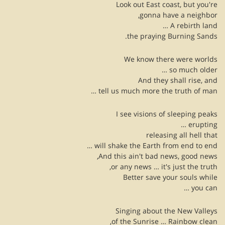
Look out East coast, but you're
gonna have a neighbor,
A rebirth land …
the praying Burning Sands.
We know there were worlds
so much older …
And they shall rise, and
tell us much more the truth of man …
I see visions of sleeping peaks
erupting …
releasing all hell that
will shake the Earth from end to end …
And this ain't bad news, good news,
or any news … it's just the truth,
Better save your souls while
you can …
Singing about the New Valleys
of the Sunrise … Rainbow clean,