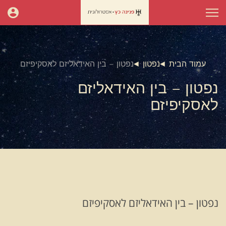
עמוד הבית
נפטון
נפטון – בין האידאליזם לאסקיפיזם
נפטון – בין האידאליזם
לאסקיפיזם
נפטון – בין האידאליזם לאסקיפיזם