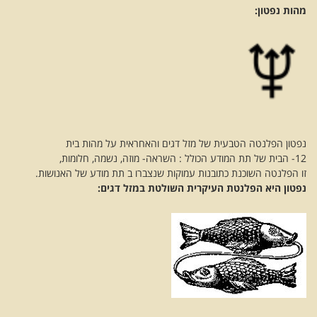
מהות נפטון:
נפטון הפלנטה הטבעית של מזל דגים והאחראית על מהות בית
12- הבית של תת המודע הכולל : השראה- מוזה, נשמה, חלומות,
זו הפלנטה השוכנת כתובנות עמוקות שנצברו ב תת מודע של האנושות.
נפטון היא הפלנטת העיקרית השולטת במזל דגים: