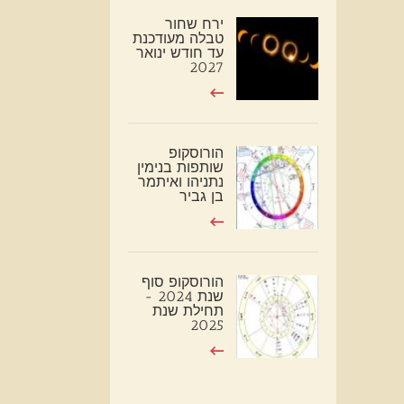
ירח שחור
טבלה מעודכנת
עד חודש ינואר
2027
הורוסקופ
שותפות בנימין
נתניהו ואיתמר
בן גביר
הורוסקופ סוף
שנת 2024 -
תחילת שנת
2025