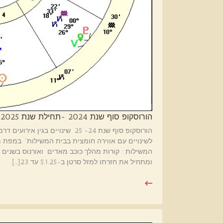
הורוסקופ סוף שנת 2024 -תחילת שנת 2025
לשינויים עם אווירה חומצית בבית המשילות' במפת 
ומתחיל את חזרתו למזל סרטן ב-5.1.25 עד 23[…]