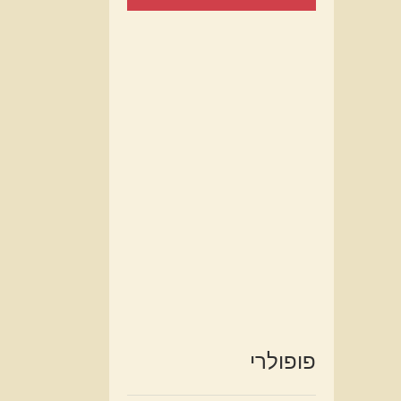
פופולרי