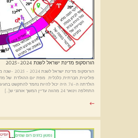
הורוסקופ מדינת ישראל לשנת 2025-2024
הורוסקופ מדי
התחלפה וינואר 24 מהווה עדיין המשך אורגני ש[…]