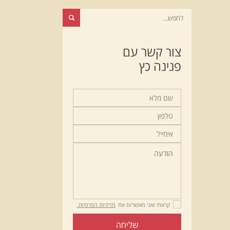
צור קשר עם
פנינה כץ
קראתי ואני מאשר/ת את
מדיניות הפרטיות.
שליחה