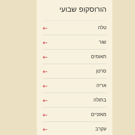
הורוסקופ שבועי
טלה
שור
תאומים
סרטן
אריה
בתולה
מאזניים
עקרב