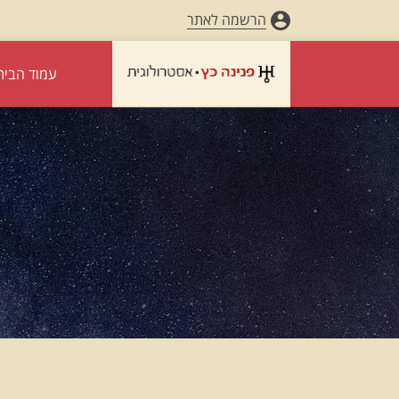
הרשמה לאתר
עמוד הבית