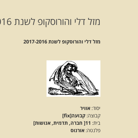
מזל דלי והורוסקופ לשנת 2017-2016
מזל דלי והורוסקופ לשנת 2017-2016
יסוד:
אוויר
קבוצה:
קבועה[fix]
בית:
11[ חברה, תדמית, אנושות]
פלנטה:
אורנוס