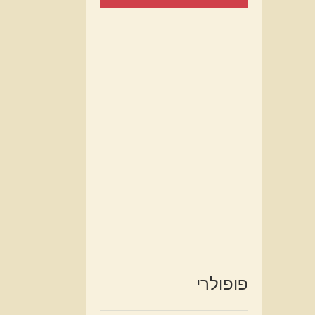
פופולרי