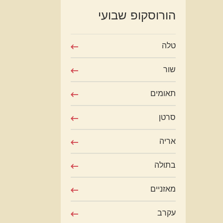
הורוסקופ שבועי
טלה
שור
תאומים
סרטן
אריה
בתולה
מאזניים
עקרב