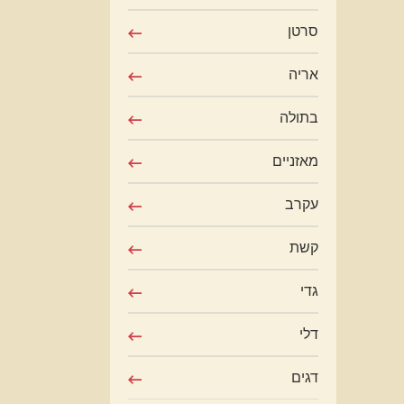
סרטן
אריה
בתולה
מאזניים
עקרב
קשת
גדי
דלי
דגים