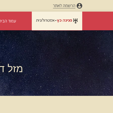
הרשמה לאתר
עמוד הבית
מזל דלי