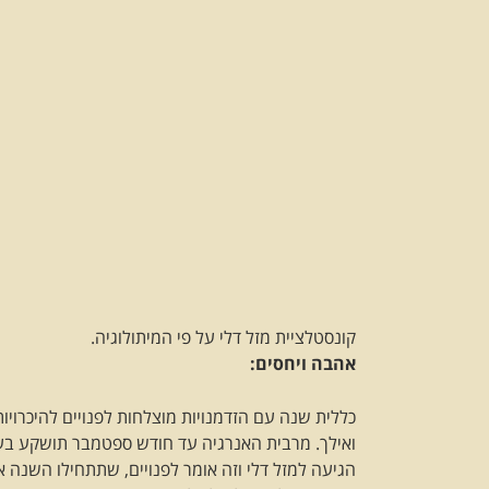
קונסטלציית מזל דלי על פי המיתולוגיה.
אהבה ויחסים:
ואילך. מרבית האנרגיה עד חודש ספטמבר תושקע בעב