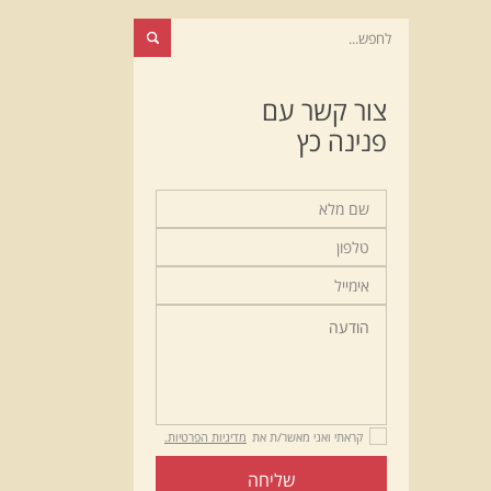
צור קשר עם
פנינה כץ
קראתי ואני מאשר/ת את
מדיניות הפרטיות.
שליחה