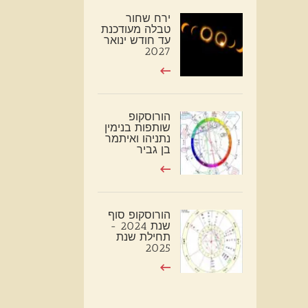
ירח שחור
טבלה מעודכנת
עד חודש ינואר
2027
הורוסקופ
שותפות בנימין
נתניהו ואיתמר
בן גביר
הורוסקופ סוף
שנת 2024 -
תחילת שנת
2025