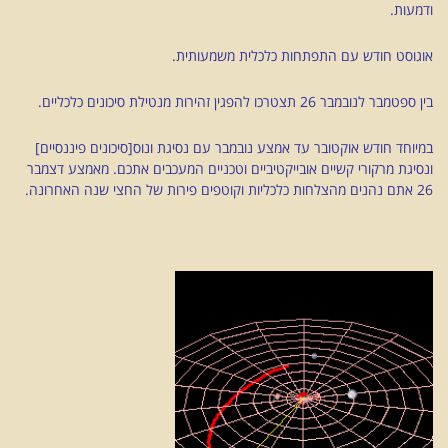
ודמעות.
אוגוסט חודש עם התפתחות כלכלית משמעותית.
בין ספטמבר לנובמבר 26 תצטרכו להפגין זהירות מנטילת סיכונים כלכליים.
במיוחד חודש אוקטובר עד אמצע נובמבר עם נסיגת ונוס[סיכונים פיננסיים]
ונסיגת מרקורי קשיים אובייקטיביים וטכניים המעכבים אתכם. מאמצע דצמבר
26 אתם נהנים מהצלחות כלכליות וקוטפים פירות של החצי שנה האחרונה.