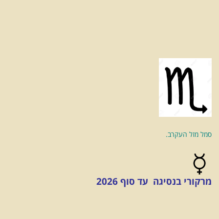
סמל מזל העקרב.
מרקורי בנסיגה עד סוף 2026