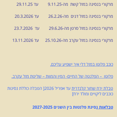
מרקורי בנסיגה במזל קשת מה-9.11.25 עד 29.11.25
מרקורי בנסיגה במזל דגים מה-26.2.26 עד 20.3.2026
מרקורי בנסיגה במזל סרטן מה-29.6.26 עד 23.7.2026
מרקורי בנסיגה במזל עקרב מה-25.10.26 עד 13.11.2026
כוכב פלוטו במזל דלי איך ישפיע עליכם.
פלוטו – הפלנטה של החיים- המין והמוות – שליטת מזל עקרב.
טבלת ירח שחור קלנדרית
עד אפריל 2026[ הטבלה כוללת נסיגות
כוכבים ליקויים ומולד ירח]
טבלאות נ
סיגת פלנטות בין השנים 2027-2025