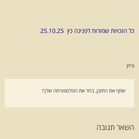
כל הזכויות שמורות לפנינה כץ 25.10.25
ציוץ
שתף את התוכן, בחר את הפלטפורמה שלך!
השאר תגובה