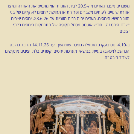
משברים מעבר מאדים מה-20.5 לבית הזוגיות הוא מתסיס את האווירה ומייצר
אווירת שינויים לעיתים משברים ופרידות או תחושת לחצים לא קלים של בני
הזוג בנושא היחסים. מאדים יהיה בבית הזוגיות עד 28.6.26. יחסים יציבים
ישרדו היבט זה. חודש אוגוסט מסמל תקופה של התרחקות ביחסים בלתי
יציבים.
ב-4.10 ונוס בעקרב מתחילה נסיגה שתימשך עד 14.11.26 מדובר בהיבט
הנחשב למכאיב/ בעייתי בנושאי מערכות יחסים וקשרים בלתי יציבים מתקשים
לשרוד היבט זה.