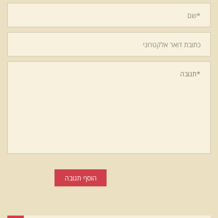
הוסף תגובה