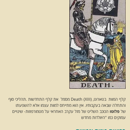
קלף המוות בטארוט, Death (XIII) מסמל את קלף התחדשות .תהליכי סוף
והתחלה שבאה בעקבותיו. אין הוא מתייחס למוות עצמו אלא להשפעתו
של
פלוטו
הכוכב השליט של מזל עקרב האחראי על מטמורפוזות- שינויים
עמוקים כמו "היוולדות מחדש