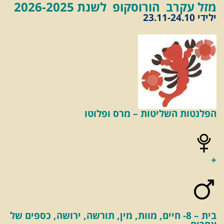
מזל עקרב
הורוסקופ לשנת 2026-2025
ילידי 23.11-24.10
הפלנטות השליטות – מרס ופלוטו
+
בית – 8- חיים, מוות, מין, תורשה, ירושה, כספים של