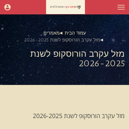
עמוד הבית
מאמרים
מזל עקרב הורוסקופ לשנת 2026-2025
מזל עקרב הורוסקופ לשנת
2026-2025
מזל עקרב הורוסקופ לשנת 2026-2025