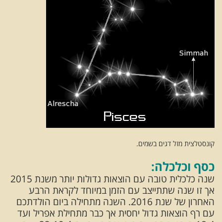
קונסטלצית מזל דגים בשמים.
כסף וכלכלה:
שנה כלכלית טובה עם הוצאות גדולות יותר משנת 2015
אך זו שנה שתתייצב עם הזמן במיוחד לקראת הרבע
האחרון של שנת 2016. השנה מתחילה ביום הולדתכם
עם רף הוצאות גדול יחסית אך כבר מתחילת אפריל ועד