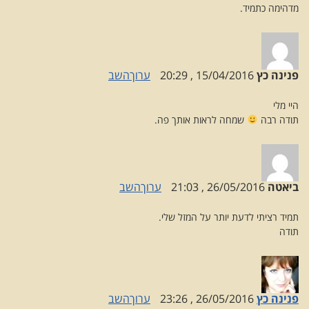
מדהימה כתמיד.
פנינה כץ
15/04/2016 , 20:29
ערוך
השב
היי מלי
תודה רבה
שמחה לראות אותך פה.
ביאטה
26/05/2016 , 21:03
ערוך
השב
תמיד רציתי לדעת יותר על המזל שלי.
תודה
פנינה כץ
26/05/2016 , 23:26
ערוך
השב