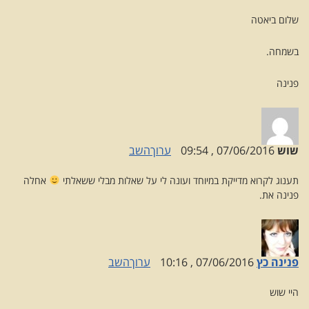
שלום ביאטה
בשמחה.
פנינה
שוש
07/06/2016 , 09:54
ערוך
השב
תענוג לקרוא מדייקת במיוחד ועונה לי על שאלות מבלי ששאלתי
אחלה
פנינה את.
פנינה כץ
07/06/2016 , 10:16
ערוך
השב
היי שוש