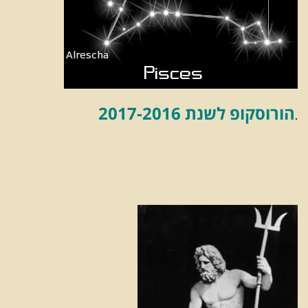
הורוסקופ לשנת 2017-2016
.