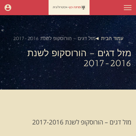
עמוד הבית
מזל דגים – הורוסקופ לשנת 2017-2016
מזל דגים – הורוסקופ לשנת
2017-2016
מזל דגים – הורוסקופ לשנת 2017-2016