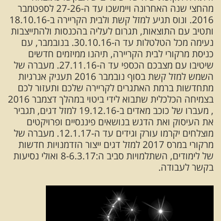
מהחצי שנה האחרונה ויימשכו עד ה-27-26 לספטמבר
2016. ונוס תגיע למזל קשת ולבית הקריירה ב-18.10.16
ותטיב עם התוצאות, תגרום לעליה בהכנסות ולהתייצבות
נעימה מכל הטלטלות עד ה-30.10.16. בנובמבר, עם
כניסת מרקורי לבית הקריירה, תיהנו ממיזמים חדשים
שיטיבו עם מצבכם הכספי עד ה-27.11.16. מעברה של
השמש למזל קשת בסוף נובמבר 2016 תעניק אנרגיות
מתחדשות ברמת האתגרים לקריירה שלכם ותעזור לכם
בצמיחה הכלכלית שתבוא לידי ביטוי במהלך דצמבר 2016
, מעברו של כוכב מאדים ב-19.12.16 למזל דגים, תגביר
את העיסוק ואת הדגש בנושאים פיננסיים ופרויקטים
מוצלחים יקרמו עורק וגידים עד ה-12.1.17. מעברה של
מרקורי במרס 2017 למזל דגים ייצור הזדמנויות חדשות
של לימודים, השתלמויות סביב ה:8-6.3.17 ואולי נסיעות
בקשר לעבודה.