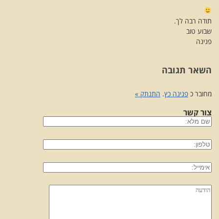
תודה רבה לך.
שבוע טוב
פנינה
השאר תגובה
מחובר כ
פנינה כץ
.
התנתק »
צור קשר