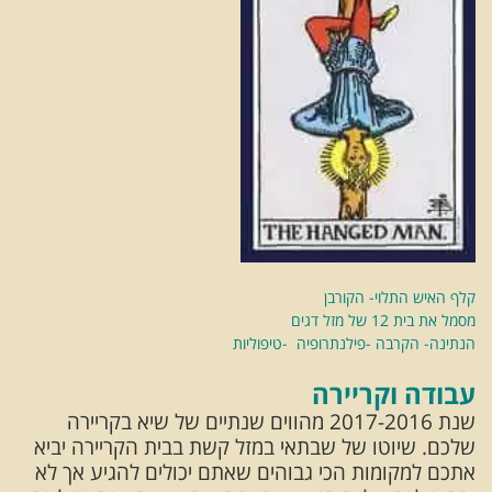
קלף האיש התלוי- הקורבן
מסמל את בית 12 של מזל דגים
הנתינה- הקרבה -פילנתרופיה -טיפוליות
עבודה וקריירה
שנת 2017-2016 מהווים שנתיים של שיא בקריירה
שלכם. שיוטו של שבתאי במזל קשת בבית הקריירה יביא
אתכם למקומות הכי גבוהים שאתם יכולים להגיע אך לא