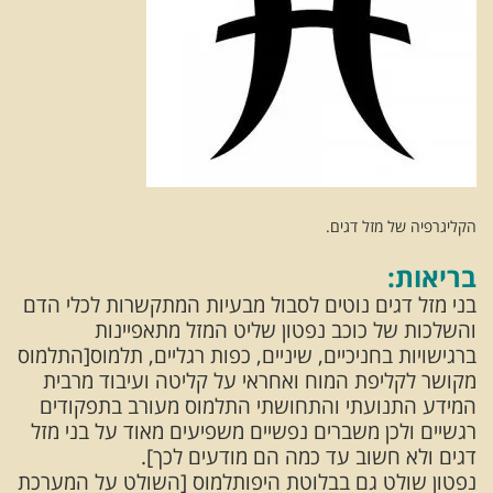
הקליגרפיה של מזל דגים.
בריאות:
בני מזל דגים נוטים לסבול מבעיות המתקשרות לכלי הדם
והשלכות של כוכב נפטון שליט המזל מתאפיינות
ברגישויות בחניכיים, שיניים, כפות רגליים, תלמוס[התלמוס
מקושר לקליפת המוח ואחראי על קליטה ועיבוד מרבית
המידע התנועתי והתחושתי התלמוס מעורב בתפקודים
רגשיים ולכן משברים נפשיים משפיעים מאוד על בני מזל
דגים ולא חשוב עד כמה הם מודעים לכך].
נפטון שולט גם בבלוטת היפותלמוס [השולט על המערכת