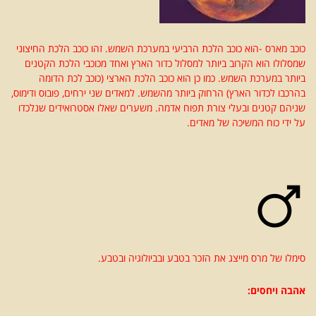
כוכב מארס -הוא כוכב הלכת הרביעי במערכת השמש. זהו כוכב הלכת החיצוני
שמסלולו הוא הקרוב ביותר למסלול כדור הארץ ואחד מכוכבי הלכת הקטנים
ביותר במערכת השמש. כמו כן הוא כוכב הלכת הארצי (כוכב לכת הדומה
בהרכבו לכדור הארץ) הרחוק ביותר מהשמש. למאדים שני ירחים, פובוס ודימוס,
שניהם קטנים ובעלי צורת תפוח אדמה. משערים שאלו אסטרואידים שנלכדו
על ידי כוח המשיכה של מאדים.
סימלו של מרס מייצג את הזכר בטבע ובביולוגיה ובטבע.
אהבה ויחסים
: