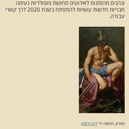
ונהנים מהזמנות לאירועים תחושת פופולריות נעימה
חבריות חדשות עשויות להתפתח בשנת 2020 דרך קשרי
עבודה.
מארס, מעשה ידי
דייגו ולסקז
.