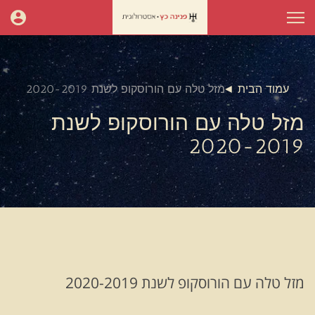
עמוד הבית
מזל טלה עם הורוסקופ לשנת 2020-2019
מזל טלה עם הורוסקופ לשנת
2020-2019
מזל טלה עם הורוסקופ לשנת 2020-2019