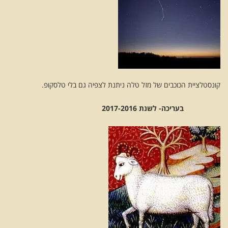
קונסטלציית הכוכבים של מזל טלה ניתנת לצפיה גם בלי טלסקופ.
בעריכה- לשנת 2017-2016