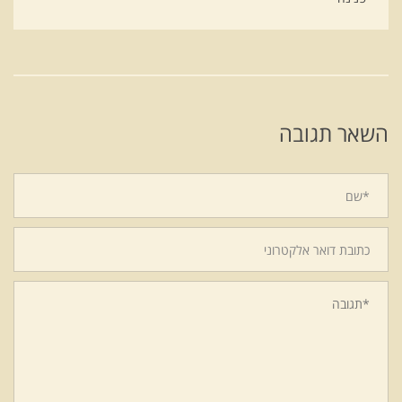
השאר תגובה