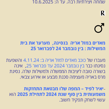
שמחה ויצירתיות רבה. עד ה: 10.6.2025
מאדים במזל אריה בנסיגה, מערער את
בית
המשילות : בין נובמבר 24 לפברואר 25
מעברו של
כוכב מאדים למזל אריה ב: 4.11.24
והשפעת
נסיגתו כבר
בין נובמבר 2024 עד פברואר 25
, אינה
בשורה טובה ליציבות הממשלה ולמשילות שלה. נסיגת
מרס באריה מעצימה סכנת מבצע או אירוע צבאי.
יאיר לפיד – המפה שלו מבטאת התחזקות
–
משמעותית בין סוף שנת 2024 לתחילת 2025
הוא
עשוי לשחק תפקיד חשוב.