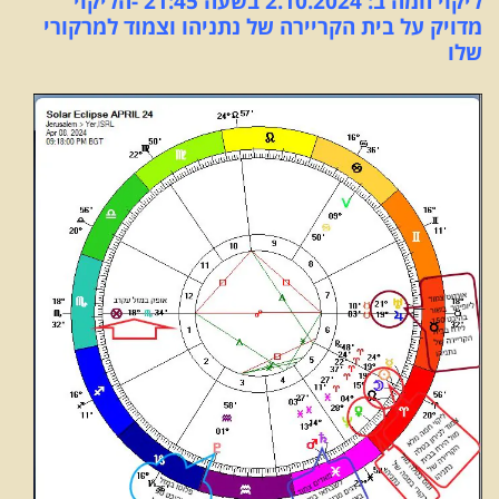
ליקוי חמה ב: 2.10.2024 בשעה 21:45 -הליקוי
מדויק על בית הקריירה של נתניהו וצמוד למרקורי
שלו