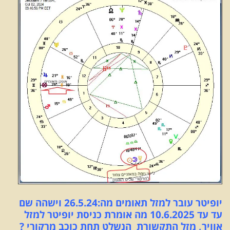
יופיטר עובר למזל תאומים מה:26.5.24 וישהה שם
עד עד 10.6.2025 מה אומרת כניסת יופיטר למזל
אוויר, מזל התקשורת הנשלט תחת כוכב מרקורי ?