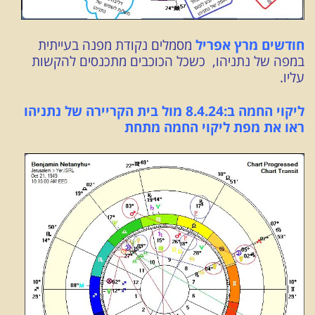
חודשים מרץ אפריל
מסמלים נקודת מפנה בעייתית
במפה של נתניהו, כשכל הכוכבים מתכנסים להקשות
עליו.
ליקוי החמה ב:8.4.24 מול בית הקריירה של נתניהו
ראו את מפת ליקוי החמה מתחת