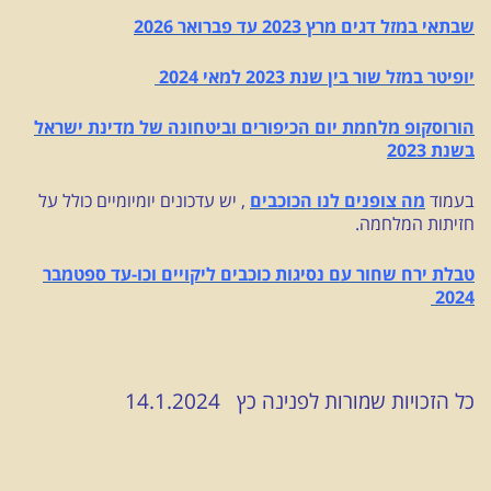
שבתאי במזל דגים מרץ 2023 עד פברואר 2026
יופיטר במזל שור בין שנת 2023 למאי 2024
הורוסקופ מלחמת יום הכיפורים וביטחונה של מדינת ישראל
בשנת 2023
בעמוד
מה צופנים לנו הכוכבים
, יש עדכונים יומיומיים כולל על
חזיתות המלחמה.
טבלת ירח שחור עם נסיגות כוכבים ליקויים וכו-עד ספטמבר
2024
כל הזכויות שמורות לפנינה כץ 14.1.2024