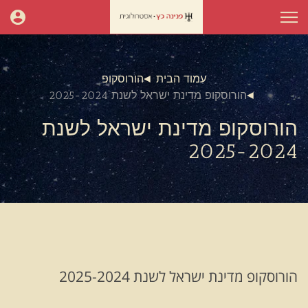
עמוד הבית
הורוסקופ
הורוסקופ מדינת ישראל לשנת 2025-2024
הורוסקופ מדינת ישראל לשנת
2025-2024
הורוסקופ מדינת ישראל לשנת 2025-2024