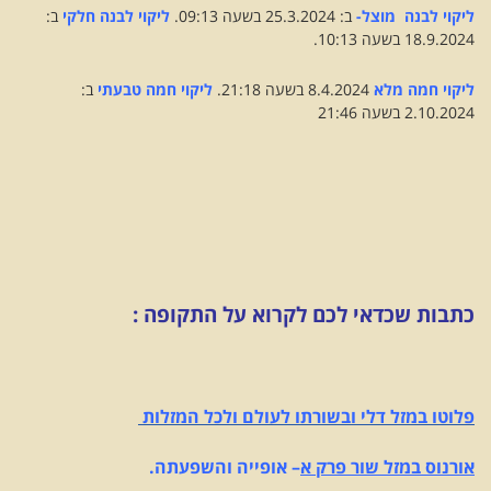
ליקוי לבנה מוצל-
ב: 25.3.2024 בשעה 09:13.
ליקוי לבנה חלקי
ב:
18.9.2024 בשעה 10:13.
ליקוי חמה מלא
8.4.2024 בשעה 21:18.
ליקוי חמה טבעתי
ב:
2.10.2024 בשעה 21:46
כתבות שכדאי לכם לקרוא על התקופה :
פלוטו במזל דלי ובשורתו לעולם ולכל המזלות
אורנוס במזל שור פרק א
– אופייה והשפעתה.