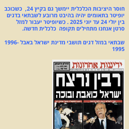
חוסר היציבות הכלכלית יימשך גם בקיץ 24, כשכוכב
יופיטר בתאומים יהיה בהיבט מרובע לשבתאי בדגים
בין יולי 24 עד יוני 2025 . כשיופיטר יעבור למזל
סרטן אנחנו מתחילים תקופה כלכלית חדשה.
שבתאי במזל דגים תושבי מדינת ישראל באבל 1996-
1995