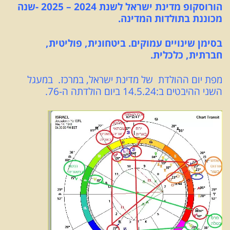
הורוסקופ מדינת ישראל לשנת 2024 – 2025 -שנה
מכוננת בתולדות המדינה.
בסימן שינויים עמוקים. ביטחונית, פוליטית,
חברתית, כלכלית.
מפת יום ההולדת של מדינת ישראל, במרכז. במעגל
השני ההיבטים ב:14.5.24 ביום הולדתה ה-76.